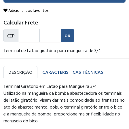
Adicionar aos favoritos
Calcular Frete
CEP
OK
Terminal de Latão giratório para mangueira de 3/4
DESCRIÇÃO
CARACTERISTICAS TÉCNICAS
Terminal Giratório em Latão para Mangueira 3/4
Utilizado na mangueira da bomba abastecedora os terminais
de latão giratório, visam dar mais comodidade ao frentista no
ato do abastecimento, pois, o terminal giratório entre o bico
e a mangueira da bomba proporciona maior flexibilidade no
manuseio do bico.