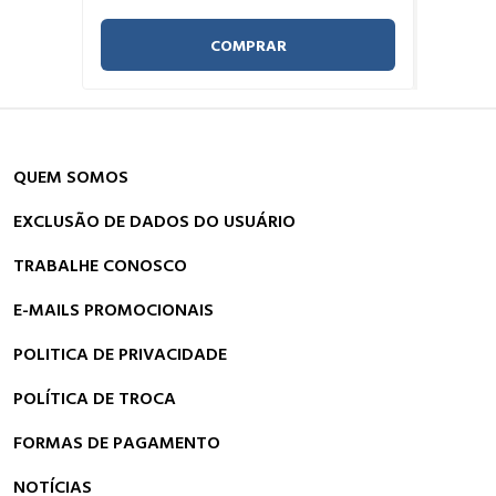
COMPRAR
QUEM SOMOS
EXCLUSÃO DE DADOS DO USUÁRIO
TRABALHE CONOSCO
E-MAILS PROMOCIONAIS
POLITICA DE PRIVACIDADE
POLÍTICA DE TROCA
FORMAS DE PAGAMENTO
NOTÍCIAS