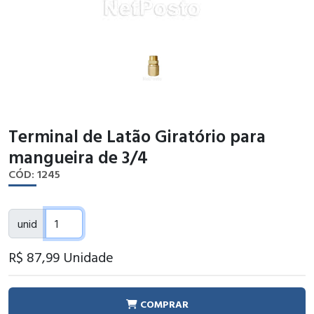
Terminal de Latão Giratório para
mangueira de 3/4
CÓD: 1245
unid
R$ 87
,99
Unidade
COMPRAR