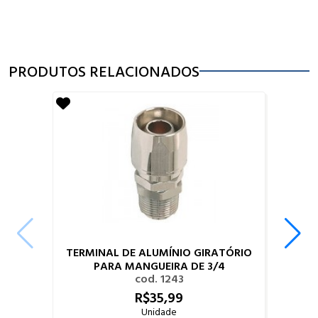
PRODUTOS RELACIONADOS
TERMINAL DE ALUMÍNIO GIRATÓRIO
PARA MANGUEIRA DE 3/4
cod. 1243
R$
35,
99
Unidade