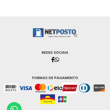
REDES SOCIAIS
FORMAS DE PAGAMENTO