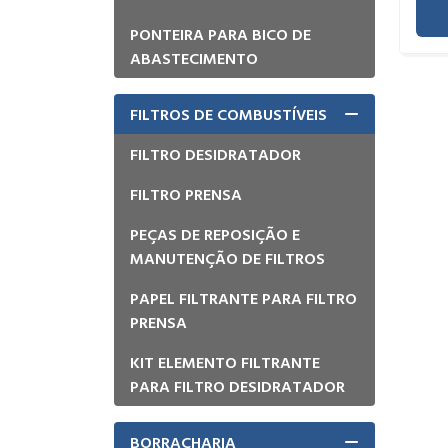
ABASTECIMENTO
GALÃO DE EMERGÊNCIA
PONTEIRA PARA BICO DE
ABASTECIMENTO
FILTROS DE COMBUSTÍVEIS
FILTRO DESIDRATADOR
FILTRO PRENSA
PEÇAS DE REPOSIÇÃO E
MANUTENÇÃO DE FILTROS
PAPEL FILTRANTE PARA FILTRO
PRENSA
KIT ELEMENTO FILTRANTE
PARA FILTRO DESIDRATADOR