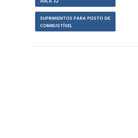
ARLA 32
SUPRIMENTOS PARA POSTO DE
COMBUSTÍVEL