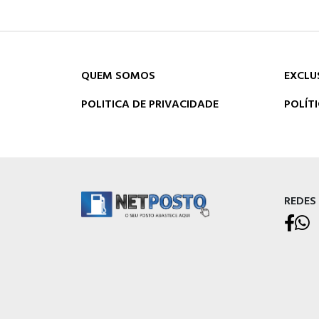
QUEM SOMOS
EXCLU
POLITICA DE PRIVACIDADE
POLÍT
REDES