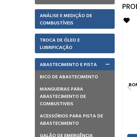
TECLADO PARA BOMBAS DE
COMBUSTIVEL
PRO
ANÁLISE E MEDIÇÃO DE
COMBUSTÍVEIS
TROCA DE ÓLEO E
LUBRIFICAÇÃO
ABASTECIMENTO E PISTA
BICO DE ABASTECIMENTO
BO
MANGUEIRAS PARA
ABASTECIMENTO DE
COMBUSTIVEIS
ACESSÓRIOS PARA PISTA DE