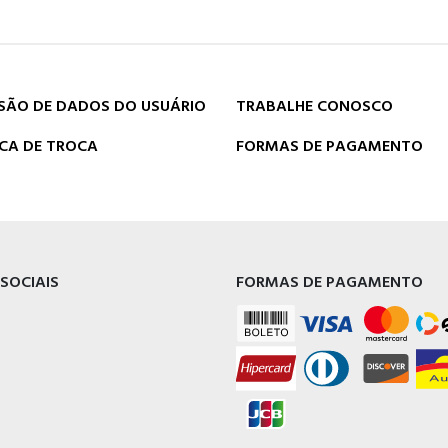
SÃO DE DADOS DO USUÁRIO
TRABALHE CONOSCO
ICA DE TROCA
FORMAS DE PAGAMENTO
 SOCIAIS
FORMAS DE PAGAMENTO