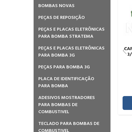
BOMBAS RECONDICIONADAS
BOMBAS NOVAS
PEÇAS DE REPOSIÇÃO
PEÇAS E PLACAS ELETRÔNICAS
PARA BOMBA STRATEMA
PEÇAS E PLACAS ELETRÔNICAS
CA
3/
PARA BOMBA 3G
PEÇAS PARA BOMBA 3G
PLACA DE IDENTIFICAÇÃO
PARA BOMBA
ADESIVOS MOSTRADORES
PARA BOMBAS DE
COMBUSTIVEL