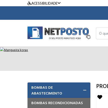
ACESSIBILIDADE
O que v
PRO
BOMBAS DE
ABASTECIMENTO