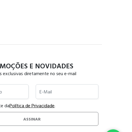
MOÇÕES E NOVIDADES
s exclusivas diretamente no seu e-mail
E-Mail
te da
Política de Privacidade
.