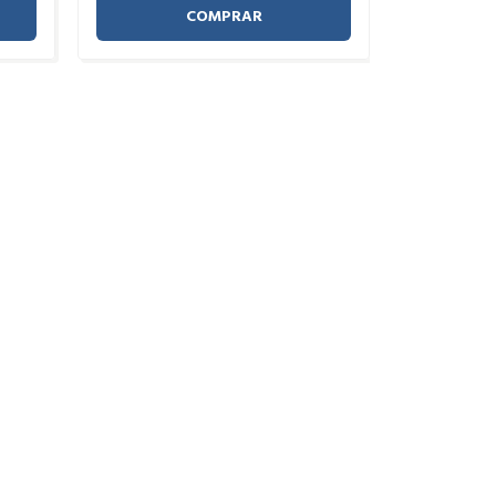
COMPRAR