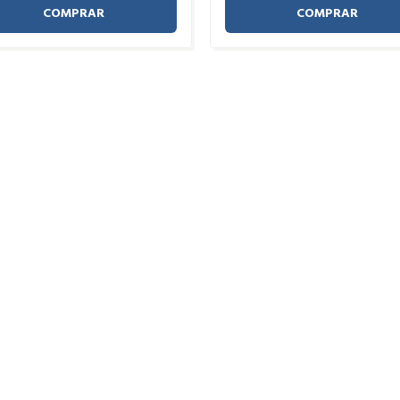
COMPRAR
COMPRAR