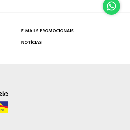
ASSINAR
E-MAILS PROMOCIONAIS
NOTÍCIAS