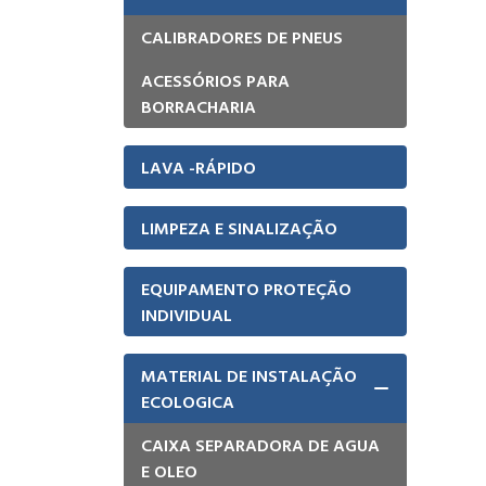
BORRACHARIA
CALIBRADORES DE PNEUS
ACESSÓRIOS PARA
BORRACHARIA
LAVA -RÁPIDO
LIMPEZA E SINALIZAÇÃO
EQUIPAMENTO PROTEÇÃO
INDIVIDUAL
MATERIAL DE INSTALAÇÃO
ECOLOGICA