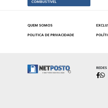
COMBUSTÍVEL
QUEM SOMOS
EXCLU
POLITICA DE PRIVACIDADE
POLÍT
REDES