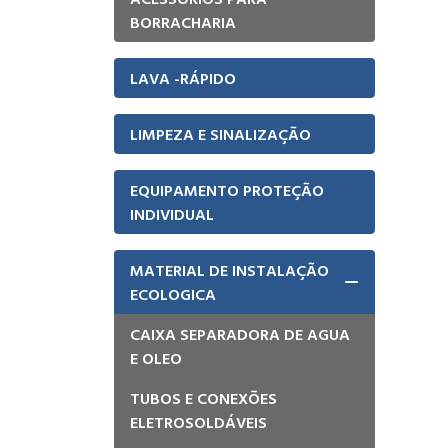
BORRACHARIA
LAVA -RÁPIDO
LIMPEZA E SINALIZAÇÃO
EQUIPAMENTO PROTEÇÃO
INDIVIDUAL
MATERIAL DE INSTALAÇÃO
ECOLOGICA
CAIXA SEPARADORA DE AGUA
E OLEO
TUBOS E CONEXÕES
ELETROSOLDÁVEIS