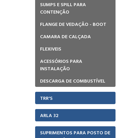
SUMPS E SPILL PARA
CONTENÇÃO
FLANGE DE VEDAÇÃO - BOOT
CAMARA DE CALÇADA
FLEXIVEIS
ACESSÓRIOS PARA
INSTALAÇÃO
DESCARGA DE COMBUSTÍVEL
TRR'S
ARLA 32
SUPRIMENTOS PARA POSTO DE