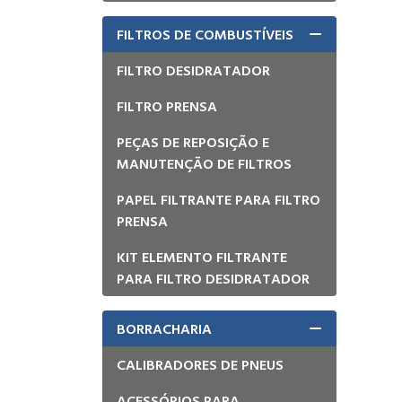
FILTROS DE COMBUSTÍVEIS
FILTRO DESIDRATADOR
FILTRO PRENSA
PEÇAS DE REPOSIÇÃO E
MANUTENÇÃO DE FILTROS
PAPEL FILTRANTE PARA FILTRO
PRENSA
KIT ELEMENTO FILTRANTE
PARA FILTRO DESIDRATADOR
BORRACHARIA
CALIBRADORES DE PNEUS
ACESSÓRIOS PARA