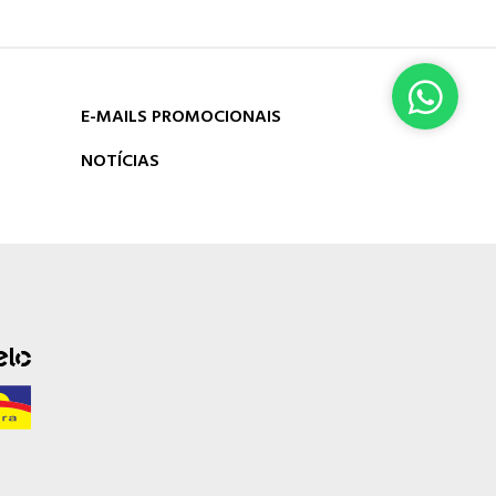
E-MAILS PROMOCIONAIS
NOTÍCIAS