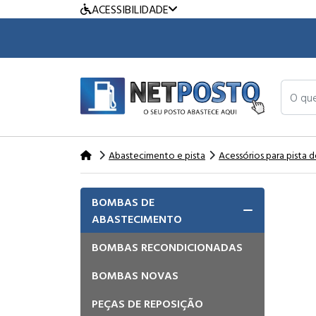
ACESSIBILIDADE
O que v
Abastecimento e pista
Acessórios para pista
BOMBAS DE
ABASTECIMENTO
BOMBAS RECONDICIONADAS
BOMBAS NOVAS
PEÇAS DE REPOSIÇÃO