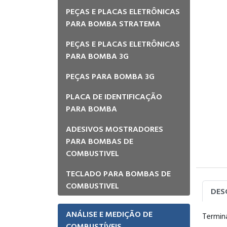
PEÇAS E PLACAS ELETRÔNICAS
PARA BOMBA STRATEMA
PEÇAS E PLACAS ELETRÔNICAS
PARA BOMBA 3G
PEÇAS PARA BOMBA 3G
PLACA DE IDENTIFICAÇÃO
PARA BOMBA
ADESIVOS MOSTRADORES
PARA BOMBAS DE
COMBUSTIVEL
TECLADO PARA BOMBAS DE
COMBUSTIVEL
DES
ANÁLISE E MEDIÇÃO DE
Termina
COMBUSTÍVEIS