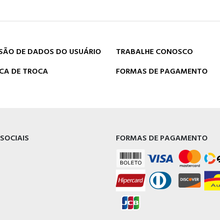
SÃO DE DADOS DO USUÁRIO
TRABALHE CONOSCO
ICA DE TROCA
FORMAS DE PAGAMENTO
 SOCIAIS
FORMAS DE PAGAMENTO