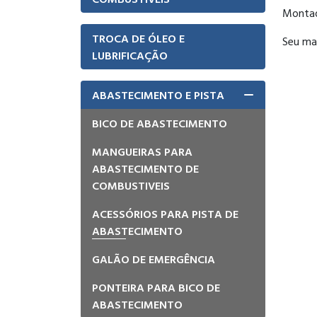
Montad
TROCA DE ÓLEO E
Seu ma
LUBRIFICAÇÃO
ABASTECIMENTO E PISTA
BICO DE ABASTECIMENTO
MANGUEIRAS PARA
ABASTECIMENTO DE
COMBUSTIVEIS
ACESSÓRIOS PARA PISTA DE
ABASTECIMENTO
GALÃO DE EMERGÊNCIA
PONTEIRA PARA BICO DE
ABASTECIMENTO