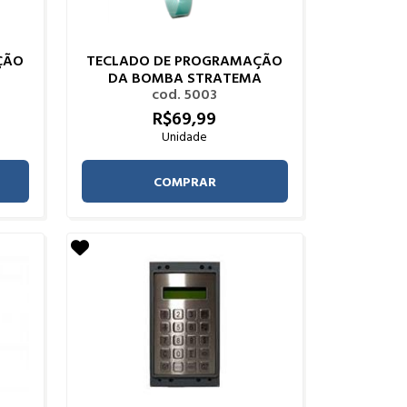
ÇÃO
TECLADO DE PROGRAMAÇÃO
DA BOMBA STRATEMA
cod. 5003
R$
69,
99
Unidade
COMPRAR