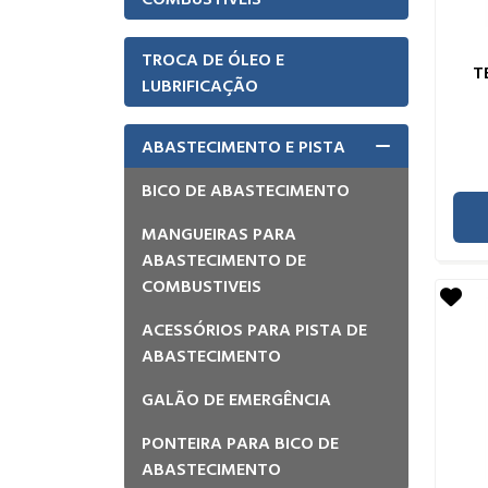
TROCA DE ÓLEO E
T
LUBRIFICAÇÃO
ABASTECIMENTO E PISTA
BICO DE ABASTECIMENTO
MANGUEIRAS PARA
ABASTECIMENTO DE
COMBUSTIVEIS
ACESSÓRIOS PARA PISTA DE
ABASTECIMENTO
GALÃO DE EMERGÊNCIA
PONTEIRA PARA BICO DE
ABASTECIMENTO