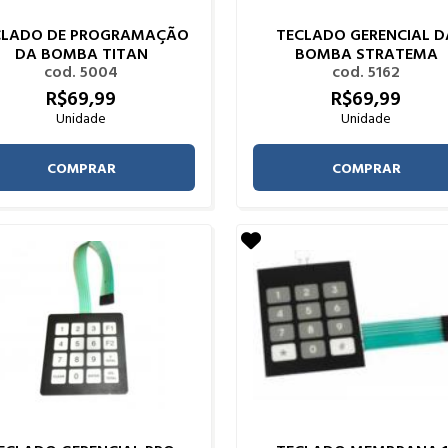
CLADO DE PROGRAMAÇÃO
TECLADO GERENCIAL D
DA BOMBA TITAN
BOMBA STRATEMA
cod. 5004
cod. 5162
R$
69,
99
R$
69,
99
Unidade
Unidade
COMPRAR
COMPRAR