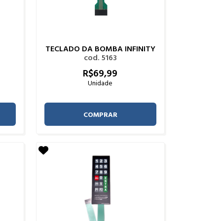
TECLADO DA BOMBA INFINITY
cod. 5163
R$
69,
99
Unidade
COMPRAR