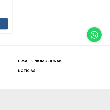
E-MAILS PROMOCIONAIS
NOTÍCIAS