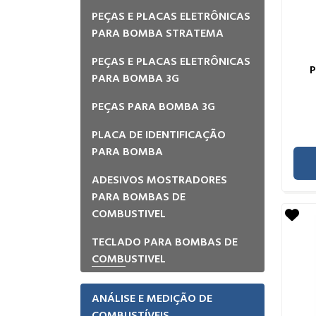
PEÇAS E PLACAS ELETRÔNICAS
PARA BOMBA STRATEMA
PEÇAS E PLACAS ELETRÔNICAS
PARA BOMBA 3G
PEÇAS PARA BOMBA 3G
PLACA DE IDENTIFICAÇÃO
PARA BOMBA
ADESIVOS MOSTRADORES
PARA BOMBAS DE
COMBUSTIVEL
TECLADO PARA BOMBAS DE
COMBUSTIVEL
ANÁLISE E MEDIÇÃO DE
COMBUSTÍVEIS