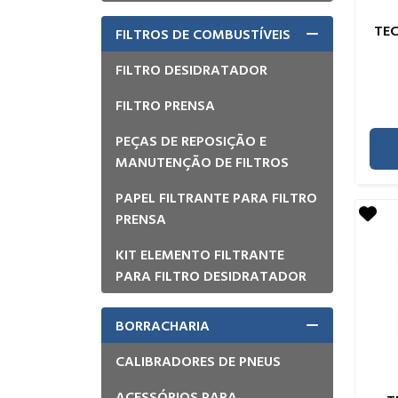
TE
FILTROS DE COMBUSTÍVEIS
FILTRO DESIDRATADOR
FILTRO PRENSA
PEÇAS DE REPOSIÇÃO E
MANUTENÇÃO DE FILTROS
PAPEL FILTRANTE PARA FILTRO
PRENSA
KIT ELEMENTO FILTRANTE
PARA FILTRO DESIDRATADOR
BORRACHARIA
CALIBRADORES DE PNEUS
ACESSÓRIOS PARA