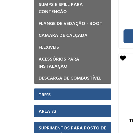
SUMPS E SPILL PARA
CONTENÇÃO
FLANGE DE VEDAÇÃO - BOOT
CAMARA DE CALÇADA
FLEXIVEIS
ACESSÓRIOS PARA
INSTALAÇÃO
DESCARGA DE COMBUSTÍVEL
TRR'S
ARLA 32
T
SUPRIMENTOS PARA POSTO DE