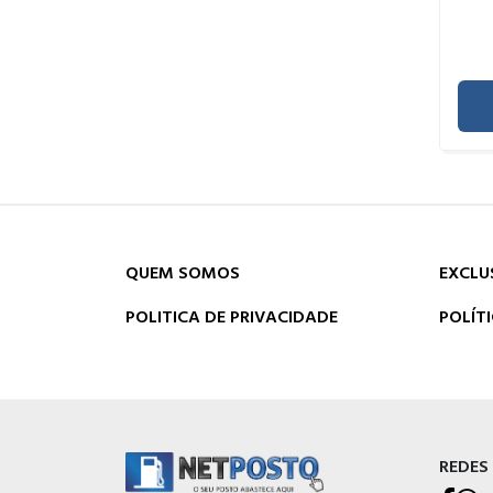
QUEM SOMOS
EXCLU
POLITICA DE PRIVACIDADE
POLÍT
REDES