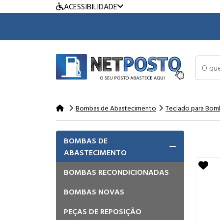
ACESSIBILIDADE
O que v
Bombas de Abastecimento
Teclado para Bom
BOMBAS DE
ABASTECIMENTO
BOMBAS RECONDICIONADAS
BOMBAS NOVAS
PEÇAS DE REPOSIÇÃO