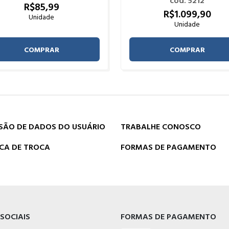
cod. 5212
R$
85,
99
R$
1.099,
90
Unidade
Unidade
COMPRAR
COMPRAR
SÃO DE DADOS DO USUÁRIO
TRABALHE CONOSCO
ICA DE TROCA
FORMAS DE PAGAMENTO
 SOCIAIS
FORMAS DE PAGAMENTO