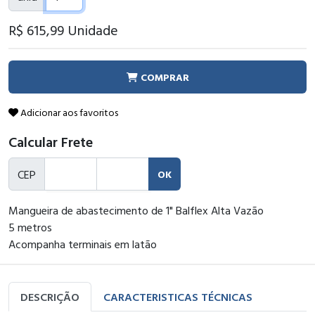
R$ 615
,99
Unidade
COMPRAR
Adicionar aos favoritos
Calcular Frete
CEP
OK
Mangueira de abastecimento de 1" Balflex Alta Vazão
5 metros
Acompanha terminais em latão
DESCRIÇÃO
CARACTERISTICAS TÉCNICAS