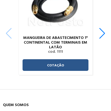
MANGUEIRA DE ABASTECIMENTO 1"
CONTINENTAL COM TERMINAIS EM
LATÃO
cod. 1111
COTAÇÃO
QUEM SOMOS