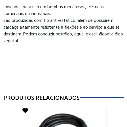
Indicadas para uso em bombas mecânicas , elétricas,
comerciais ou industriais.
São produzidas com fio anti-estático, alem de possuírem
carcaça altamente resistente à flexões e ao serviço a que se
destinam. Podem conduzir petróleo, água, diesel, álcool e óleo
vegetal.
PRODUTOS RELACIONADOS