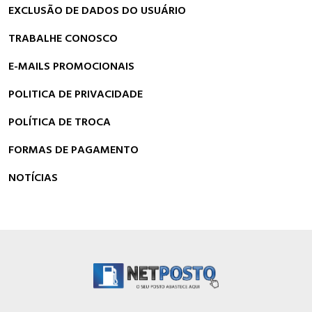
EXCLUSÃO DE DADOS DO USUÁRIO
TRABALHE CONOSCO
E-MAILS PROMOCIONAIS
POLITICA DE PRIVACIDADE
POLÍTICA DE TROCA
FORMAS DE PAGAMENTO
NOTÍCIAS