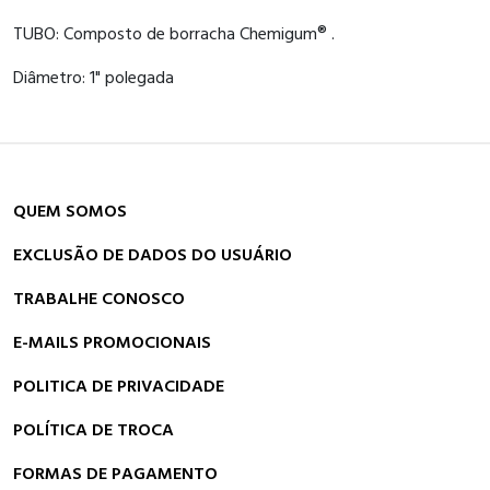
TUBO: Composto de borracha Chemigum® .
Diâmetro: 1" polegada
QUEM SOMOS
EXCLUSÃO DE DADOS DO USUÁRIO
TRABALHE CONOSCO
E-MAILS PROMOCIONAIS
POLITICA DE PRIVACIDADE
POLÍTICA DE TROCA
FORMAS DE PAGAMENTO