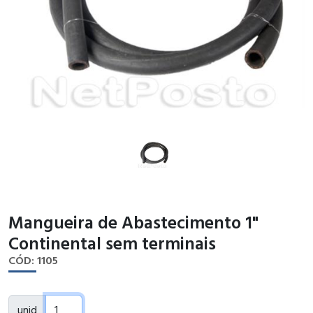
Mangueira de Abastecimento 1"
Continental sem terminais
CÓD: 1105
unid