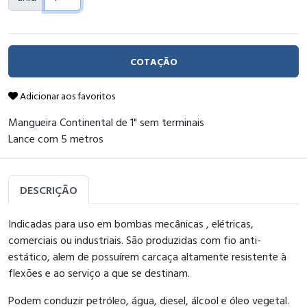
COTAÇÃO
Adicionar aos favoritos
Mangueira Continental de 1" sem terminais
Lance com 5 metros
DESCRIÇÃO
Indicadas para uso em bombas mecânicas , elétricas,
comerciais ou industriais. São produzidas com fio anti-
estático, alem de possuírem carcaça altamente resistente à
flexões e ao serviço a que se destinam.
Podem conduzir petróleo, água, diesel, álcool e óleo vegetal.