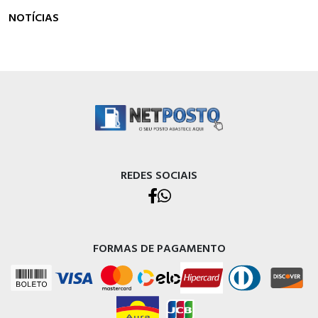
NOTÍCIAS
REDES SOCIAIS
FORMAS DE PAGAMENTO