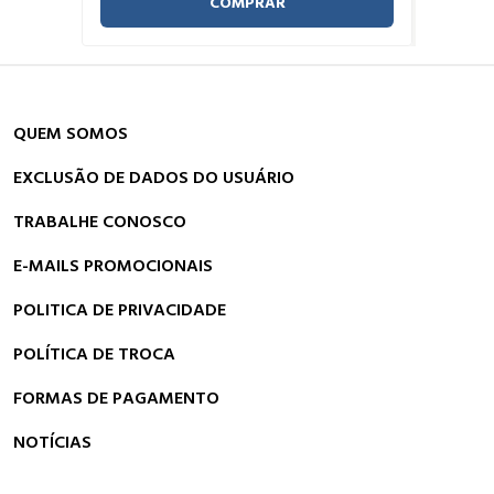
COMPRAR
QUEM SOMOS
EXCLUSÃO DE DADOS DO USUÁRIO
TRABALHE CONOSCO
E-MAILS PROMOCIONAIS
POLITICA DE PRIVACIDADE
POLÍTICA DE TROCA
FORMAS DE PAGAMENTO
NOTÍCIAS