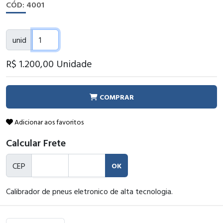
CÓD: 4001
unid
R$ 1.200
,00
Unidade
COMPRAR
Adicionar aos favoritos
Calcular Frete
CEP
OK
Calibrador de pneus eletronico de alta tecnologia.