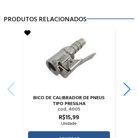
PRODUTOS RELACIONADOS
BICO DE CALIBRADOR DE PNEUS
TIPO PRESILHA
cod. 4005
R$
15,
99
Unidade