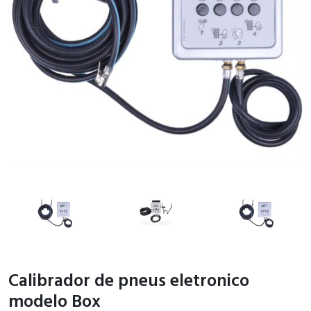
Calibrador de pneus eletronico
modelo Box