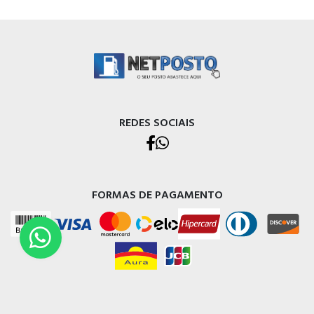
REDES SOCIAIS
FORMAS DE PAGAMENTO