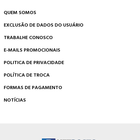
QUEM SOMOS
EXCLUSÃO DE DADOS DO USUÁRIO
TRABALHE CONOSCO
E-MAILS PROMOCIONAIS
POLITICA DE PRIVACIDADE
POLÍTICA DE TROCA
FORMAS DE PAGAMENTO
NOTÍCIAS