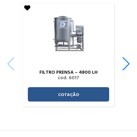
FILTRO PRENSA – 4800 LH
cod. 6017
COTAÇÃO