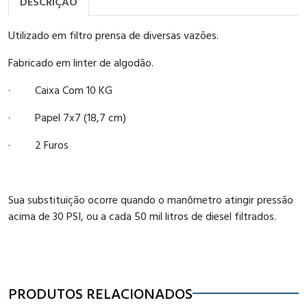
DESCRIÇÃO
Utilizado em filtro prensa de diversas vazões.
Fabricado em linter de algodão.
· Caixa Com 10 KG
· Papel 7x7 (18,7 cm)
· 2 Furos
Sua substituição ocorre quando o manômetro atingir pressão
acima de 30 PSI, ou a cada 50 mil litros de diesel filtrados.
PRODUTOS RELACIONADOS