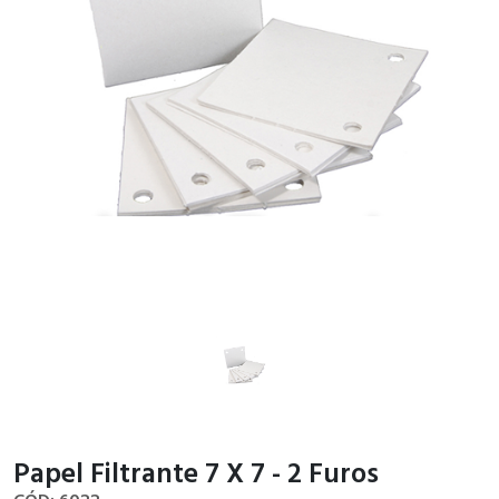
Papel Filtrante 7 X 7 - 2 Furos