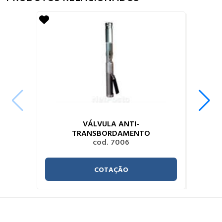
VÁLVULA ANTI-
TRANSBORDAMENTO
cod. 7006
COTAÇÃO