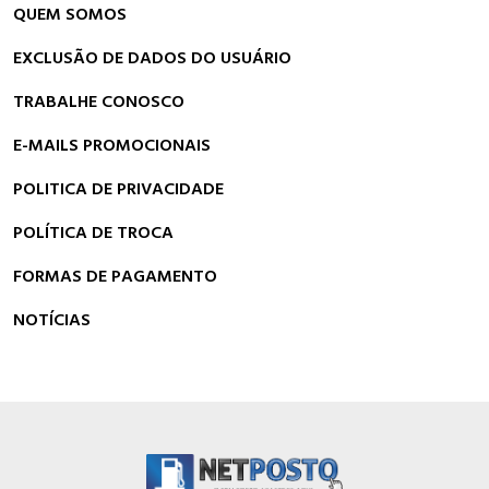
QUEM SOMOS
EXCLUSÃO DE DADOS DO USUÁRIO
TRABALHE CONOSCO
E-MAILS PROMOCIONAIS
POLITICA DE PRIVACIDADE
POLÍTICA DE TROCA
FORMAS DE PAGAMENTO
NOTÍCIAS