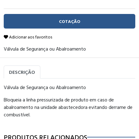
COTAÇÃO
Adicionar aos favoritos
Válvula de Segurança ou Abalroamento
DESCRIÇÃO
Válvula de Segurança ou Abalroamento
Bloqueia a linha pressurizada de produto em caso de
abalroamento na unidade abastecedora evitando derrame de
combustível.
PRODUTOS RELACIONADOS