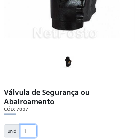
Válvula de Segurança ou
Abalroamento
CÓD: 7007
unid