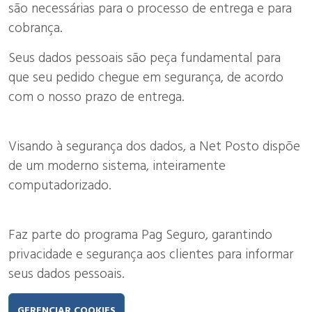
são necessárias para o processo de entrega e para
cobrança.
Seus dados pessoais são peça fundamental para
que seu pedido chegue em segurança, de acordo
com o nosso prazo de entrega.
Visando à segurança dos dados, a Net Posto dispõe
de um moderno sistema, inteiramente
computadorizado.
Faz parte do programa Pag Seguro, garantindo
privacidade e segurança aos clientes para informar
seus dados pessoais.
GERENCIAR COOKIES