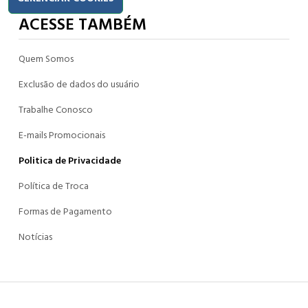
ACESSE TAMBÉM
Quem Somos
Exclusão de dados do usuário
Trabalhe Conosco
E-mails Promocionais
Politica de Privacidade
Política de Troca
Formas de Pagamento
Notícias