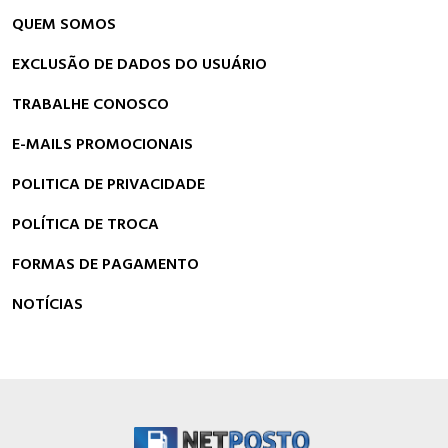
QUEM SOMOS
EXCLUSÃO DE DADOS DO USUÁRIO
TRABALHE CONOSCO
E-MAILS PROMOCIONAIS
POLITICA DE PRIVACIDADE
POLÍTICA DE TROCA
FORMAS DE PAGAMENTO
NOTÍCIAS