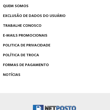
QUEM SOMOS
EXCLUSÃO DE DADOS DO USUÁRIO
TRABALHE CONOSCO
E-MAILS PROMOCIONAIS
POLITICA DE PRIVACIDADE
POLÍTICA DE TROCA
FORMAS DE PAGAMENTO
NOTÍCIAS