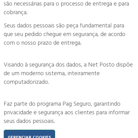
são necessárias para o processo de entrega e para
cobrança.
Seus dados pessoais são peça fundamental para
que seu pedido chegue em segurança, de acordo
com o nosso prazo de entrega.
Visando à segurança dos dados, a Net Posto dispõe
de um moderno sistema, inteiramente
computadorizado.
Faz parte do programa Pag Seguro, garantindo
privacidade e segurança aos clientes para informar
seus dados pessoais.
GERENCIAR COOKIES