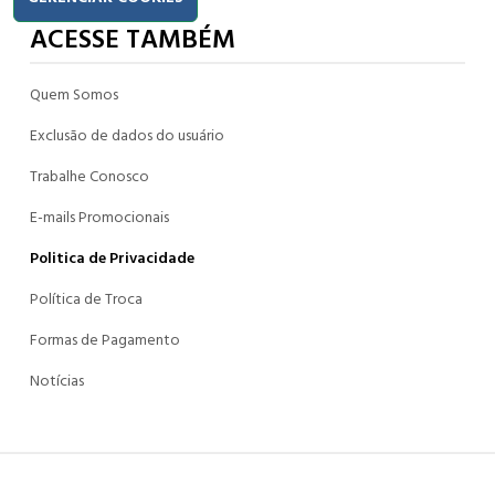
ACESSE TAMBÉM
Quem Somos
Exclusão de dados do usuário
Trabalhe Conosco
E-mails Promocionais
Politica de Privacidade
Política de Troca
Formas de Pagamento
Notícias