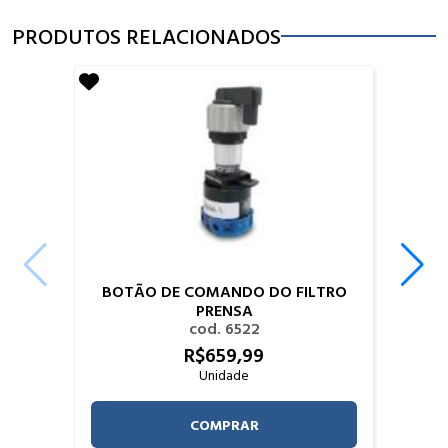
PRODUTOS RELACIONADOS
BOTÃO DE COMANDO DO FILTRO
PRENSA
cod. 6522
R$
659,
99
Unidade
COMPRAR