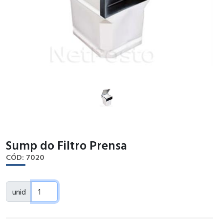
Sump do Filtro Prensa
CÓD: 7020
unid