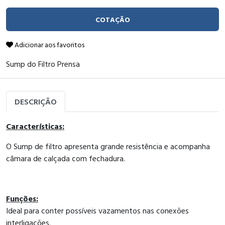
COTAÇÃO
Adicionar aos favoritos
Sump do Filtro Prensa
DESCRIÇÃO
Características:
O Sump de filtro apresenta grande resistência e acompanha
câmara de calçada com fechadura.
Funções:
Ideal para conter possíveis vazamentos nas conexões
interligações.