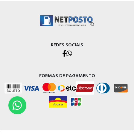
REDES SOCIAIS
FORMAS DE PAGAMENTO