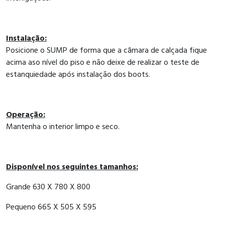
Instalação:
Posicione o SUMP de forma que a câmara de calçada fique
acima aso nível do piso e não deixe de realizar o teste de
estanquiedade após instalação dos boots.
Operação:
Mantenha o interior limpo e seco.
Disponível nos seguintes tamanhos:
Grande 630 X 780 X 800
Pequeno 665 X 505 X 595