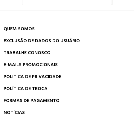
QUEM SOMOS
EXCLUSÃO DE DADOS DO USUÁRIO
TRABALHE CONOSCO
E-MAILS PROMOCIONAIS
POLITICA DE PRIVACIDADE
POLÍTICA DE TROCA
FORMAS DE PAGAMENTO
NOTÍCIAS