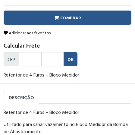
COMPRAR
Adicionar aos favoritos
Calcular Frete
CEP
OK
Retentor de 4 Furos – Bloco Medidor
DESCRIÇÃO
Retentor de 4 Furos – Bloco Medidor
Utilizado para sanar vazamento no Bloco Medidor da Bomba
de Abastecimento.