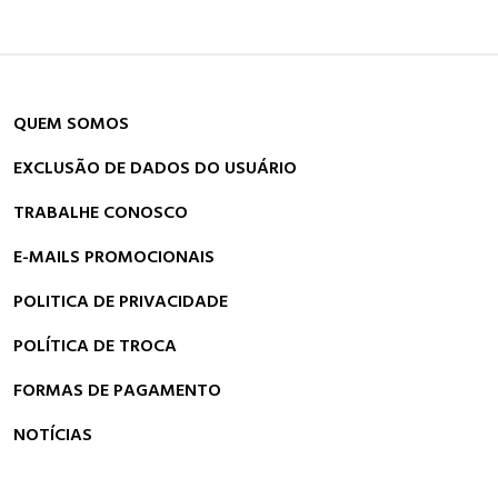
QUEM SOMOS
EXCLUSÃO DE DADOS DO USUÁRIO
TRABALHE CONOSCO
E-MAILS PROMOCIONAIS
POLITICA DE PRIVACIDADE
POLÍTICA DE TROCA
FORMAS DE PAGAMENTO
NOTÍCIAS