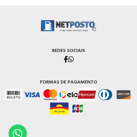
REDES SOCIAIS
FORMAS DE PAGAMENTO