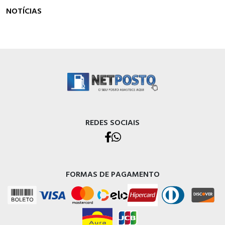
NOTÍCIAS
REDES SOCIAIS
FORMAS DE PAGAMENTO