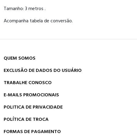
Tamanho: 3 metros .
Acompanha tabela de conversão.
QUEM SOMOS
EXCLUSÃO DE DADOS DO USUÁRIO
TRABALHE CONOSCO
E-MAILS PROMOCIONAIS
POLITICA DE PRIVACIDADE
POLÍTICA DE TROCA
FORMAS DE PAGAMENTO