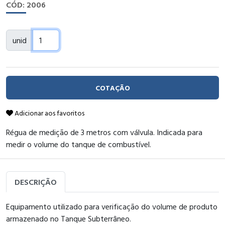
CÓD: 2006
unid
COTAÇÃO
Adicionar aos favoritos
Régua de medição de 3 metros com válvula. Indicada para
medir o volume do tanque de combustível.
DESCRIÇÃO
Equipamento utilizado para verificação do volume de produto
armazenado no Tanque Subterrâneo.