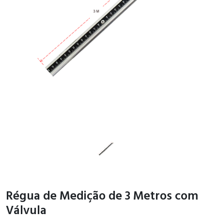
Régua de Medição de 3 Metros com
Válvula