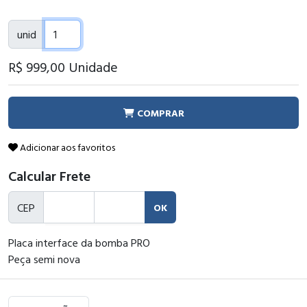
unid
R$ 999
,00
Unidade
COMPRAR
Adicionar aos favoritos
Calcular Frete
CEP
OK
Placa interface da bomba PRO
Peça semi nova