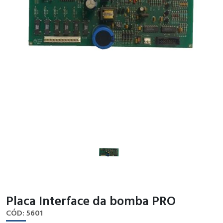
Placa Interface da bomba PRO
CÓD: 5601