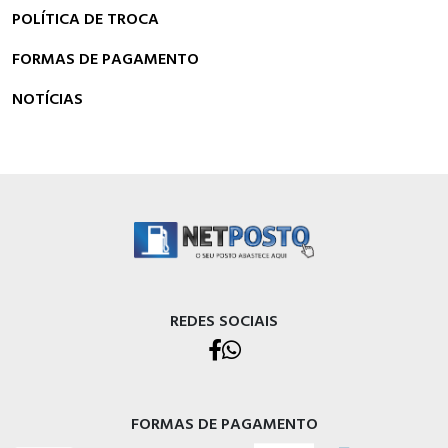
POLÍTICA DE TROCA
FORMAS DE PAGAMENTO
NOTÍCIAS
REDES SOCIAIS
FORMAS DE PAGAMENTO