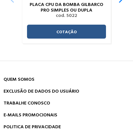
PLACA CPU DA BOMBA GILBARCO
PRO SIMPLES OU DUPLA
cod. 5022
COTAÇÃO
QUEM SOMOS
EXCLUSÃO DE DADOS DO USUÁRIO
TRABALHE CONOSCO
E-MAILS PROMOCIONAIS
POLITICA DE PRIVACIDADE