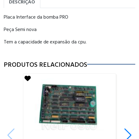
DESCRIÇÃO
Placa Interface da bomba PRO
Peça Semi nova
Tem a capacidade de expansão da cpu.
PRODUTOS RELACIONADOS