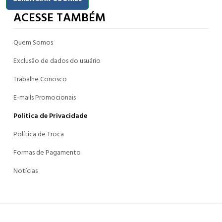
ACESSE TAMBÉM
Quem Somos
Exclusão de dados do usuário
Trabalhe Conosco
E-mails Promocionais
Politica de Privacidade
Política de Troca
Formas de Pagamento
Notícias