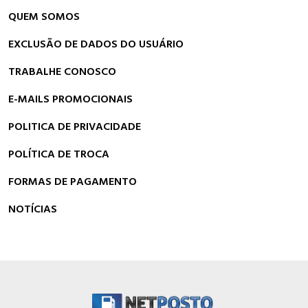
QUEM SOMOS
EXCLUSÃO DE DADOS DO USUÁRIO
TRABALHE CONOSCO
E-MAILS PROMOCIONAIS
POLITICA DE PRIVACIDADE
POLÍTICA DE TROCA
FORMAS DE PAGAMENTO
NOTÍCIAS