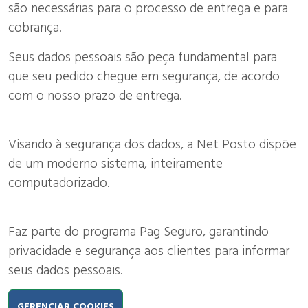
são necessárias para o processo de entrega e para
cobrança.
Seus dados pessoais são peça fundamental para
que seu pedido chegue em segurança, de acordo
com o nosso prazo de entrega.
Visando à segurança dos dados, a Net Posto dispõe
de um moderno sistema, inteiramente
computadorizado.
Faz parte do programa Pag Seguro, garantindo
privacidade e segurança aos clientes para informar
seus dados pessoais.
GERENCIAR COOKIES