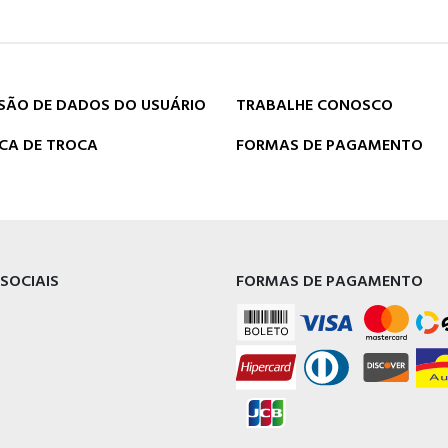
SÃO DE DADOS DO USUÁRIO
TRABALHE CONOSCO
ICA DE TROCA
FORMAS DE PAGAMENTO
 SOCIAIS
FORMAS DE PAGAMENTO