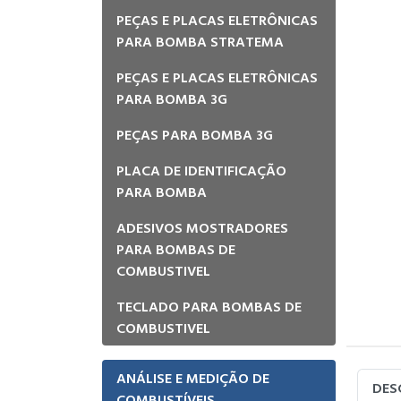
PEÇAS E PLACAS ELETRÔNICAS
PARA BOMBA STRATEMA
PEÇAS E PLACAS ELETRÔNICAS
PARA BOMBA 3G
PEÇAS PARA BOMBA 3G
PLACA DE IDENTIFICAÇÃO
PARA BOMBA
ADESIVOS MOSTRADORES
PARA BOMBAS DE
COMBUSTIVEL
TECLADO PARA BOMBAS DE
COMBUSTIVEL
ANÁLISE E MEDIÇÃO DE
DES
COMBUSTÍVEIS