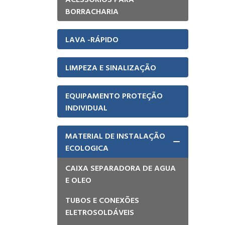
BORRACHARIA
LAVA -RÁPIDO
LIMPEZA E SINALIZAÇÃO
EQUIPAMENTO PROTEÇÃO
INDIVIDUAL
MATERIAL DE INSTALAÇÃO
ECOLOGICA
CAIXA SEPARADORA DE AGUA
E OLEO
TUBOS E CONEXÕES
ELETROSOLDÁVEIS