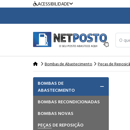
ACESSIBILIDADE
O que v
Bombas de Abastecimento
Peças de Reposiç
BOMBAS DE
ABASTECIMENTO
BOMBAS RECONDICIONADAS
BOMBAS NOVAS
PEÇAS DE REPOSIÇÃO