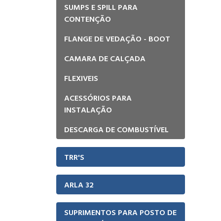
SUMPS E SPILL PARA
CONTENÇÃO
FLANGE DE VEDAÇÃO - BOOT
CAMARA DE CALÇADA
FLEXIVEIS
ACESSÓRIOS PARA
INSTALAÇÃO
DESCARGA DE COMBUSTÍVEL
TRR'S
ARLA 32
SUPRIMENTOS PARA POSTO DE