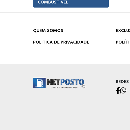
COMBUSTÍVEL
QUEM SOMOS
EXCLU
POLITICA DE PRIVACIDADE
POLÍT
REDES