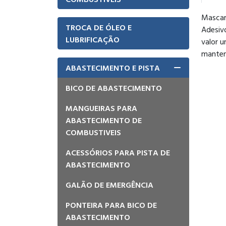
Mascar
TROCA DE ÓLEO E
Adesivo
LUBRIFICAÇÃO
valor u
manten
ABASTECIMENTO E PISTA
BICO DE ABASTECIMENTO
MANGUEIRAS PARA
ABASTECIMENTO DE
COMBUSTIVEIS
ACESSÓRIOS PARA PISTA DE
ABASTECIMENTO
GALÃO DE EMERGÊNCIA
PONTEIRA PARA BICO DE
ABASTECIMENTO