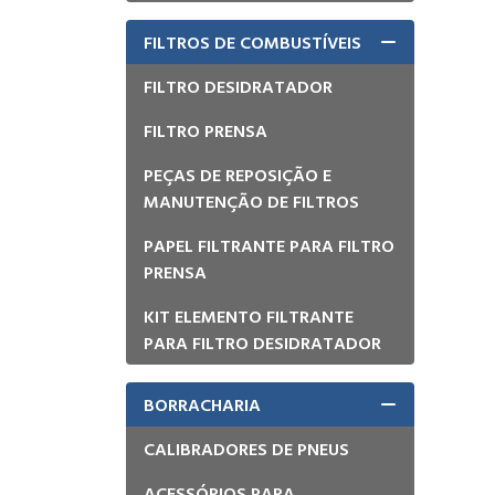
FILTROS DE COMBUSTÍVEIS
FILTRO DESIDRATADOR
FILTRO PRENSA
PEÇAS DE REPOSIÇÃO E
MANUTENÇÃO DE FILTROS
PAPEL FILTRANTE PARA FILTRO
PRENSA
KIT ELEMENTO FILTRANTE
PARA FILTRO DESIDRATADOR
BORRACHARIA
CALIBRADORES DE PNEUS
ACESSÓRIOS PARA