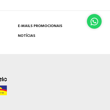
E-MAILS PROMOCIONAIS
NOTÍCIAS