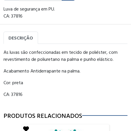
Luva de segurança em PU.
CA: 37816
DESCRIÇÃO
As luvas são confeccionadas em tecido de poliéster, com
revestimento de poliuretano na palma e punho elástico.
Acabamento Antiderrapante na palma.
Cor: preta
CA: 37816
PRODUTOS RELACIONADOS