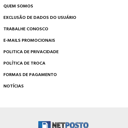
QUEM SOMOS
EXCLUSÃO DE DADOS DO USUÁRIO
TRABALHE CONOSCO
E-MAILS PROMOCIONAIS
POLITICA DE PRIVACIDADE
POLÍTICA DE TROCA
FORMAS DE PAGAMENTO
NOTÍCIAS