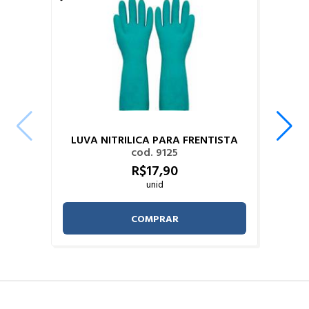
LUVA NITRILICA PARA FRENTISTA
cod. 9125
R$
17,
90
unid
COMPRAR