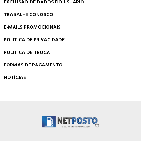
EXCLUSÃO DE DADOS DO USUÁRIO
TRABALHE CONOSCO
E-MAILS PROMOCIONAIS
POLITICA DE PRIVACIDADE
POLÍTICA DE TROCA
FORMAS DE PAGAMENTO
NOTÍCIAS