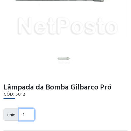
Lâmpada da Bomba Gilbarco Pró
CÓD: 5012
unid