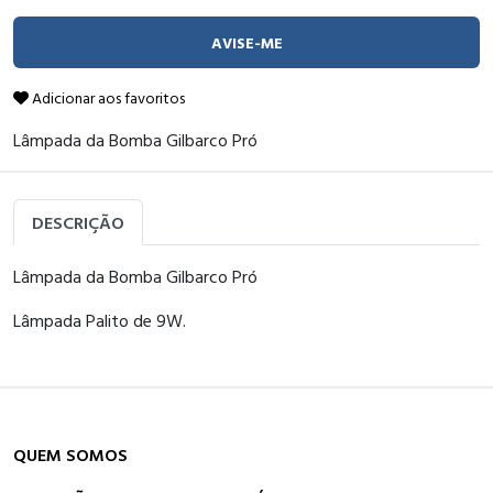
AVISE-ME
Adicionar aos favoritos
Lâmpada da Bomba Gilbarco Pró
DESCRIÇÃO
Lâmpada da Bomba Gilbarco Pró
Lâmpada Palito de 9W.
QUEM SOMOS