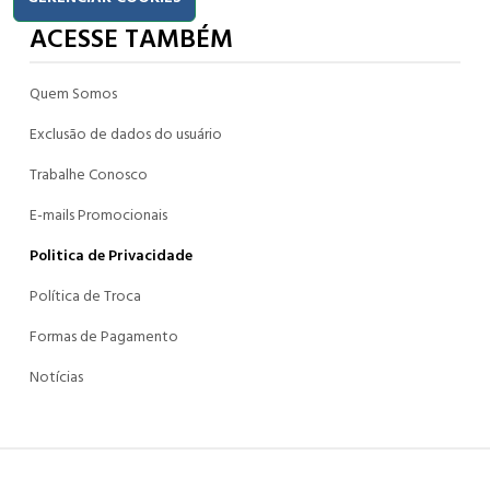
ACESSE TAMBÉM
Quem Somos
Exclusão de dados do usuário
Trabalhe Conosco
E-mails Promocionais
Politica de Privacidade
Política de Troca
Formas de Pagamento
Notícias