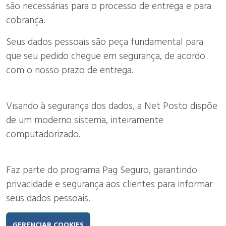
são necessárias para o processo de entrega e para
cobrança.
Seus dados pessoais são peça fundamental para
que seu pedido chegue em segurança, de acordo
com o nosso prazo de entrega.
Visando à segurança dos dados, a Net Posto dispõe
de um moderno sistema, inteiramente
computadorizado.
Faz parte do programa Pag Seguro, garantindo
privacidade e segurança aos clientes para informar
seus dados pessoais.
GERENCIAR COOKIES