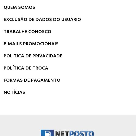
QUEM SOMOS
EXCLUSÃO DE DADOS DO USUÁRIO
TRABALHE CONOSCO
E-MAILS PROMOCIONAIS
POLITICA DE PRIVACIDADE
POLÍTICA DE TROCA
FORMAS DE PAGAMENTO
NOTÍCIAS