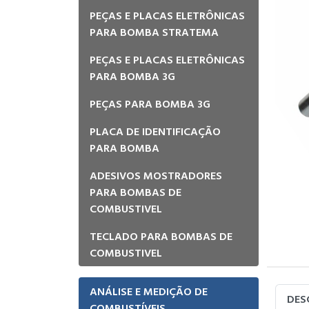
PEÇAS E PLACAS ELETRÔNICAS
PARA BOMBA STRATEMA
PEÇAS E PLACAS ELETRÔNICAS
PARA BOMBA 3G
PEÇAS PARA BOMBA 3G
PLACA DE IDENTIFICAÇÃO
PARA BOMBA
ADESIVOS MOSTRADORES
PARA BOMBAS DE
COMBUSTIVEL
TECLADO PARA BOMBAS DE
COMBUSTIVEL
ANÁLISE E MEDIÇÃO DE
DES
COMBUSTÍVEIS