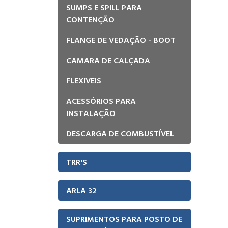
SUMPS E SPILL PARA
CONTENÇÃO
FLANGE DE VEDAÇÃO - BOOT
CAMARA DE CALÇADA
FLEXIVEIS
ACESSÓRIOS PARA
INSTALAÇÃO
DESCARGA DE COMBUSTÍVEL
TRR'S
ARLA 32
SUPRIMENTOS PARA POSTO DE