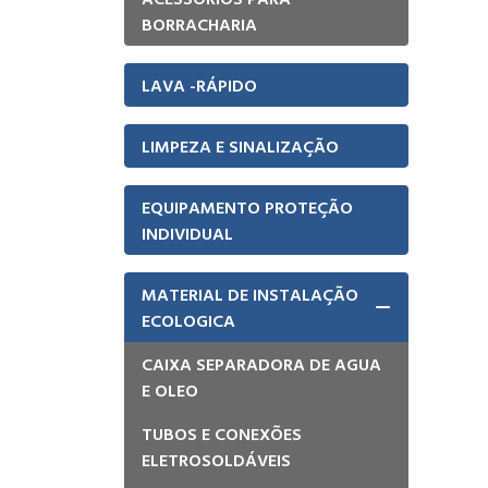
BORRACHARIA
LAVA -RÁPIDO
LIMPEZA E SINALIZAÇÃO
EQUIPAMENTO PROTEÇÃO
INDIVIDUAL
MATERIAL DE INSTALAÇÃO
ECOLOGICA
CAIXA SEPARADORA DE AGUA
E OLEO
TUBOS E CONEXÕES
ELETROSOLDÁVEIS