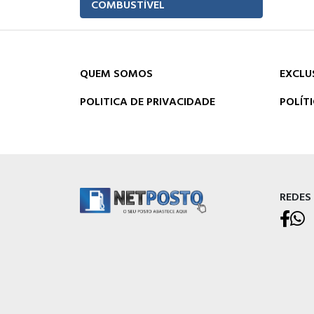
COMBUSTÍVEL
QUEM SOMOS
EXCLU
POLITICA DE PRIVACIDADE
POLÍT
REDES