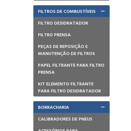
FILTROS DE COMBUSTÍVEIS
FILTRO DESIDRATADOR
FILTRO PRENSA
PEÇAS DE REPOSIÇÃO E
MANUTENÇÃO DE FILTROS
PAPEL FILTRANTE PARA FILTRO
PRENSA
KIT ELEMENTO FILTRANTE
PARA FILTRO DESIDRATADOR
BORRACHARIA
CALIBRADORES DE PNEUS
ACESSÓRIOS PARA