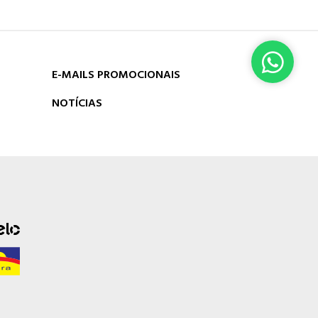
E-MAILS PROMOCIONAIS
NOTÍCIAS