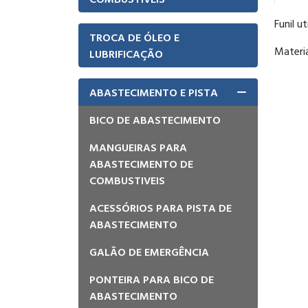
Funil u
TROCA DE ÓLEO E
Materi
LUBRIFICAÇÃO
ABASTECIMENTO E PISTA
BICO DE ABASTECIMENTO
MANGUEIRAS PARA
ABASTECIMENTO DE
COMBUSTIVEIS
ACESSÓRIOS PARA PISTA DE
ABASTECIMENTO
GALÃO DE EMERGÊNCIA
PONTEIRA PARA BICO DE
ABASTECIMENTO