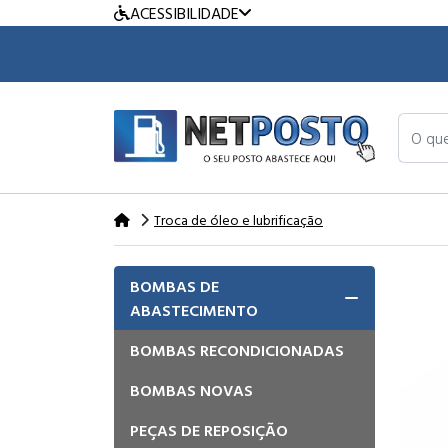
ACESSIBILIDADE
O que v
Troca de óleo e lubrificação
BOMBAS DE
ABASTECIMENTO
BOMBAS RECONDICIONADAS
BOMBAS NOVAS
PEÇAS DE REPOSIÇÃO