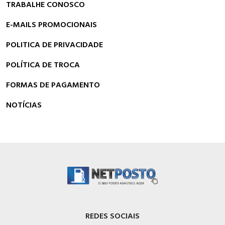
TRABALHE CONOSCO
E-MAILS PROMOCIONAIS
POLITICA DE PRIVACIDADE
POLÍTICA DE TROCA
FORMAS DE PAGAMENTO
NOTÍCIAS
REDES SOCIAIS