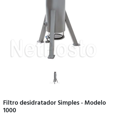
Filtro desidratador Simples - Modelo
1000