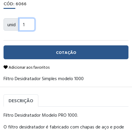
CÓD: 6066
unid
COTAÇÃO
Adicionar aos favoritos
Filtro Desidratador Simples modelo 1000
DESCRIÇÃO
Filtro Desidratador Modelo PRO 1000.
O filtro desidratador é fabricado com chapas de aço e pode