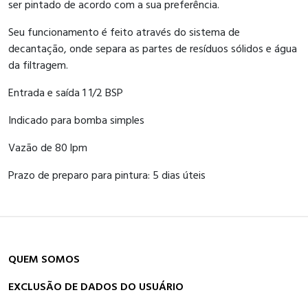
ser pintado de acordo com a sua preferência.
Seu funcionamento é feito através do sistema de
decantação, onde separa as partes de resíduos sólidos e água
da filtragem.
Entrada e saída 1 1/2 BSP
Indicado para bomba simples
Vazão de 80 lpm
Prazo de preparo para pintura: 5 dias úteis
QUEM SOMOS
EXCLUSÃO DE DADOS DO USUÁRIO