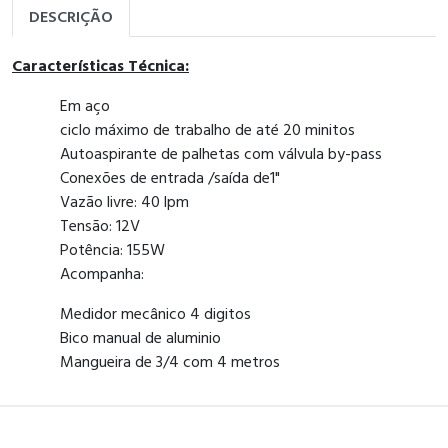
DESCRIÇÃO
Características Técnica:
Em aço
ciclo máximo de trabalho de até 20 minitos
Autoaspirante de palhetas com válvula by-pass
Conexões de entrada /saída de1"
Vazão livre: 40 lpm
Tensão: 12V
Potência: 155W
Acompanha:
Medidor mecânico 4 digitos
Bico manual de aluminio
Mangueira de 3/4 com 4 metros