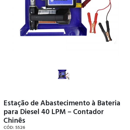
Estação de Abastecimento à Bateria
para Diesel 40 LPM – Contador
Chinês
CÓD: 5526