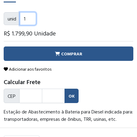
unid
R$ 1.799
,90
Unidade
COMPRAR
Adicionar aos favoritos
Calcular Frete
CEP
OK
Estação de Abastecimento à Bateria para Diesel indicada para:
transportadoras, empresas de ônibus, TRR, usinas, etc.