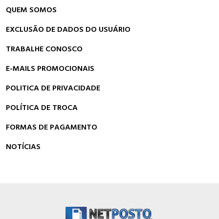
QUEM SOMOS
EXCLUSÃO DE DADOS DO USUÁRIO
TRABALHE CONOSCO
E-MAILS PROMOCIONAIS
POLITICA DE PRIVACIDADE
POLÍTICA DE TROCA
FORMAS DE PAGAMENTO
NOTÍCIAS