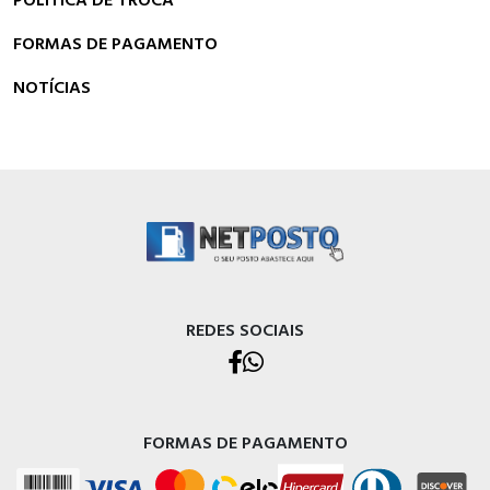
FORMAS DE PAGAMENTO
NOTÍCIAS
REDES SOCIAIS
FORMAS DE PAGAMENTO