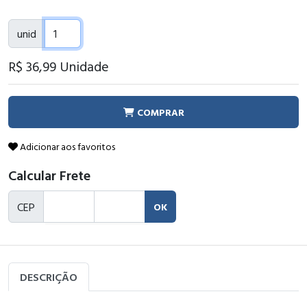
unid
R$ 36
,99
Unidade
COMPRAR
Adicionar aos favoritos
Calcular Frete
CEP
OK
DESCRIÇÃO