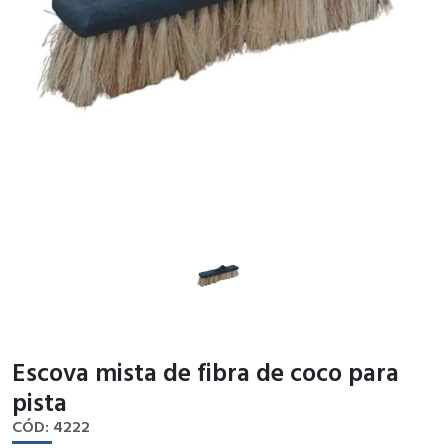
Escova mista de fibra de coco para
pista
CÓD: 4222