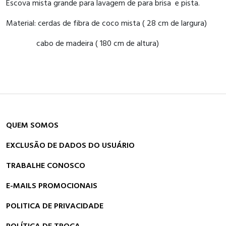
Escova mista grande para lavagem de para brisa e pista.
Material: cerdas de fibra de coco mista ( 28 cm de largura)
cabo de madeira ( 180 cm de altura)
QUEM SOMOS
EXCLUSÃO DE DADOS DO USUÁRIO
TRABALHE CONOSCO
E-MAILS PROMOCIONAIS
POLITICA DE PRIVACIDADE
POLÍTICA DE TROCA