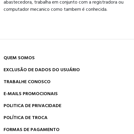
abastecedora, trabalha em conjunto com a registradora ou
computador mecanico como tambem é conhecida.
QUEM SOMOS
EXCLUSÃO DE DADOS DO USUÁRIO
TRABALHE CONOSCO
E-MAILS PROMOCIONAIS
POLITICA DE PRIVACIDADE
POLÍTICA DE TROCA
FORMAS DE PAGAMENTO