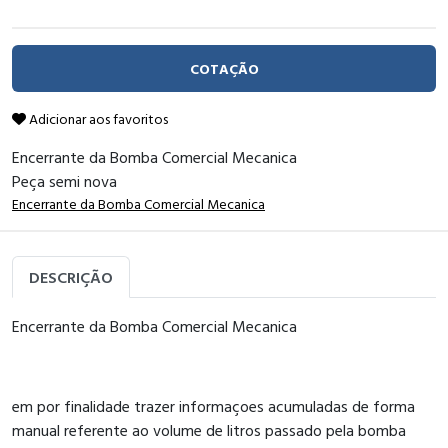
COTAÇÃO
Adicionar aos favoritos
Encerrante da Bomba Comercial Mecanica
Peça semi nova
Encerrante da Bomba Comercial Mecanica
DESCRIÇÃO
Encerrante da Bomba Comercial Mecanica
em por finalidade trazer informaçoes acumuladas de forma
manual referente ao volume de litros passado pela bomba