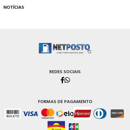
NOTÍCIAS
REDES SOCIAIS
FORMAS DE PAGAMENTO