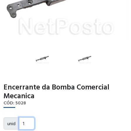
Encerrante da Bomba Comercial
Mecanica
CÓD: 5028
unid