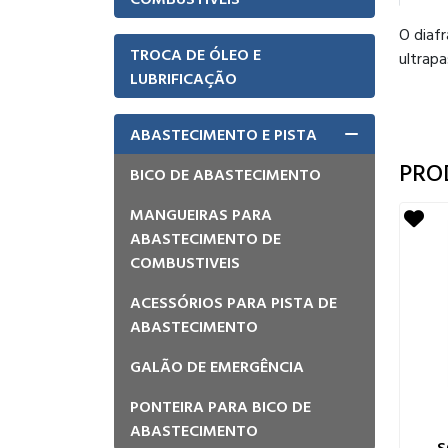
O diaf
TROCA DE ÓLEO E
ultrap
LUBRIFICAÇÃO
ABASTECIMENTO E PISTA
PRO
BICO DE ABASTECIMENTO
MANGUEIRAS PARA
ABASTECIMENTO DE
COMBUSTIVEIS
ACESSÓRIOS PARA PISTA DE
ABASTECIMENTO
GALÃO DE EMERGÊNCIA
PONTEIRA PARA BICO DE
ABASTECIMENTO
S