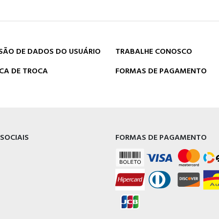
SÃO DE DADOS DO USUÁRIO
TRABALHE CONOSCO
ICA DE TROCA
FORMAS DE PAGAMENTO
 SOCIAIS
FORMAS DE PAGAMENTO