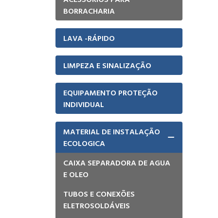
BORRACHARIA
LAVA -RÁPIDO
LIMPEZA E SINALIZAÇÃO
EQUIPAMENTO PROTEÇÃO
INDIVIDUAL
MATERIAL DE INSTALAÇÃO
ECOLOGICA
CAIXA SEPARADORA DE AGUA
E OLEO
TUBOS E CONEXÕES
ELETROSOLDÁVEIS