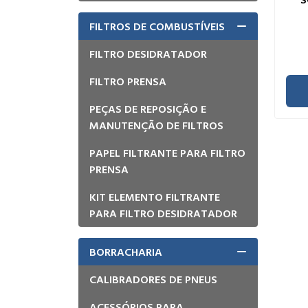
FILTROS DE COMBUSTÍVEIS
FILTRO DESIDRATADOR
FILTRO PRENSA
PEÇAS DE REPOSIÇÃO E
MANUTENÇÃO DE FILTROS
PAPEL FILTRANTE PARA FILTRO
PRENSA
KIT ELEMENTO FILTRANTE
PARA FILTRO DESIDRATADOR
BORRACHARIA
CALIBRADORES DE PNEUS
ACESSÓRIOS PARA