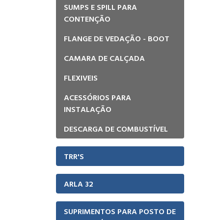
SUMPS E SPILL PARA
CONTENÇÃO
FLANGE DE VEDAÇÃO - BOOT
CAMARA DE CALÇADA
FLEXIVEIS
ACESSÓRIOS PARA
INSTALAÇÃO
DESCARGA DE COMBUSTÍVEL
TRR'S
ARLA 32
SUPRIMENTOS PARA POSTO DE