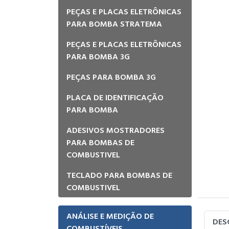
PEÇAS E PLACAS ELETRÔNICAS
PARA BOMBA STRATEMA
PEÇAS E PLACAS ELETRÔNICAS
PARA BOMBA 3G
PEÇAS PARA BOMBA 3G
PLACA DE IDENTIFICAÇÃO
PARA BOMBA
ADESIVOS MOSTRADORES
PARA BOMBAS DE
COMBUSTIVEL
TECLADO PARA BOMBAS DE
COMBUSTIVEL
ANÁLISE E MEDIÇÃO DE
DES
COMBUSTÍVEIS