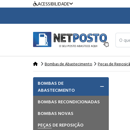
ACESSIBILIDADE
O que v
Bombas de Abastecimento
Peças de Reposiç
BOMBAS DE
ABASTECIMENTO
BOMBAS RECONDICIONADAS
BOMBAS NOVAS
PEÇAS DE REPOSIÇÃO