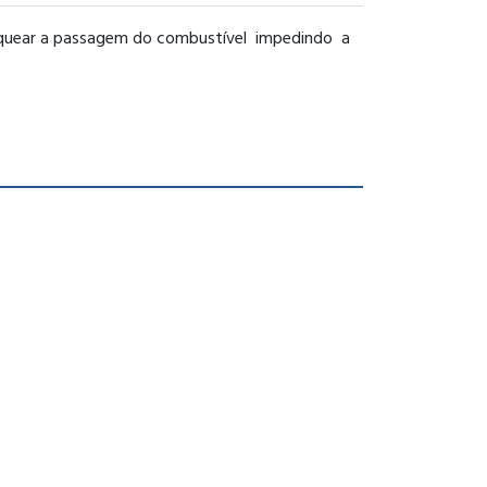
oquear a passagem do combustível impedindo a