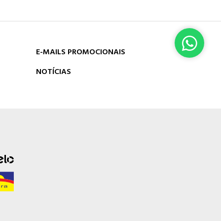
E-MAILS PROMOCIONAIS
NOTÍCIAS