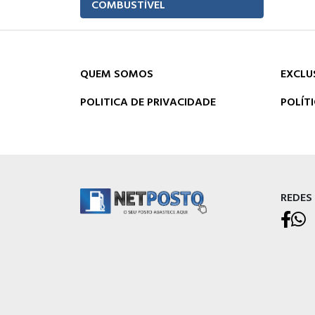
COMBUSTÍVEL
QUEM SOMOS
EXCLU
POLITICA DE PRIVACIDADE
POLÍT
REDES