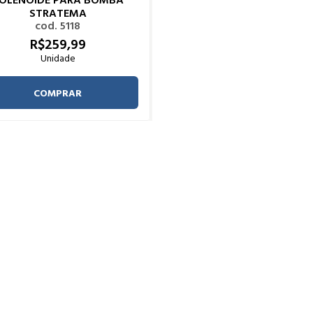
STRATEMA
cod. 5118
R$
259,
99
Unidade
COMPRAR