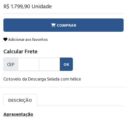
R$ 1.799
,90
Unidade
COMPRAR
Adicionar aos favoritos
Calcular Frete
CEP
OK
Cotovelo da Descarga Selada com hélice
DESCRIÇÃO
Apresentação