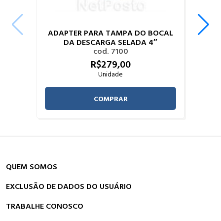
ADAPTER PARA TAMPA DO BOCAL
DA DESCARGA SELADA 4″
cod. 7100
R$
279,
00
Unidade
COMPRAR
QUEM SOMOS
EXCLUSÃO DE DADOS DO USUÁRIO
TRABALHE CONOSCO