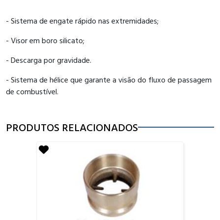
- Sistema de engate rápido nas extremidades;
- Visor em boro silicato;
- Descarga por gravidade.
- Sistema de hélice que garante a visão do fluxo de passagem
de combustível.
PRODUTOS RELACIONADOS