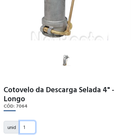
Cotovelo da Descarga Selada 4" -
Longo
CÓD: 7064
unid