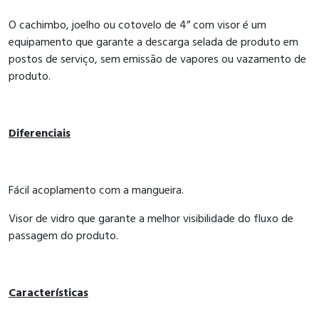
O cachimbo, joelho ou cotovelo de 4” com visor é um
equipamento que garante a descarga selada de produto em
postos de serviço, sem emissão de vapores ou vazamento de
produto.
Diferenciais
Fácil acoplamento com a mangueira.
Visor de vidro que garante a melhor visibilidade do fluxo de
passagem do produto.
Características