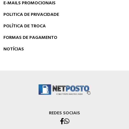
E-MAILS PROMOCIONAIS
POLITICA DE PRIVACIDADE
POLÍTICA DE TROCA
FORMAS DE PAGAMENTO
NOTÍCIAS
REDES SOCIAIS