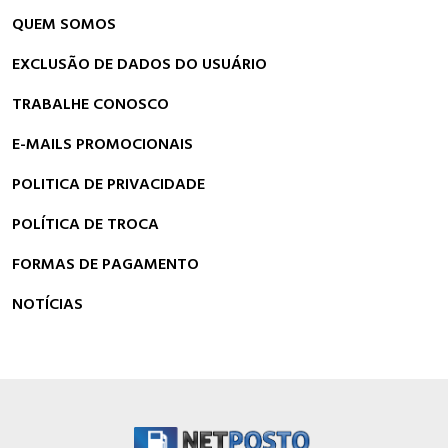
QUEM SOMOS
EXCLUSÃO DE DADOS DO USUÁRIO
TRABALHE CONOSCO
E-MAILS PROMOCIONAIS
POLITICA DE PRIVACIDADE
POLÍTICA DE TROCA
FORMAS DE PAGAMENTO
NOTÍCIAS