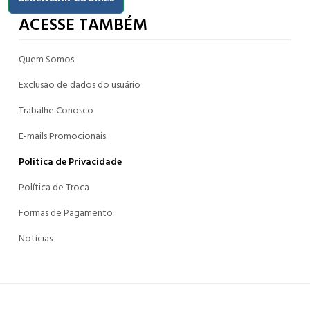
ACESSE TAMBÉM
Quem Somos
Exclusão de dados do usuário
Trabalhe Conosco
E-mails Promocionais
Politica de Privacidade
Política de Troca
Formas de Pagamento
Notícias