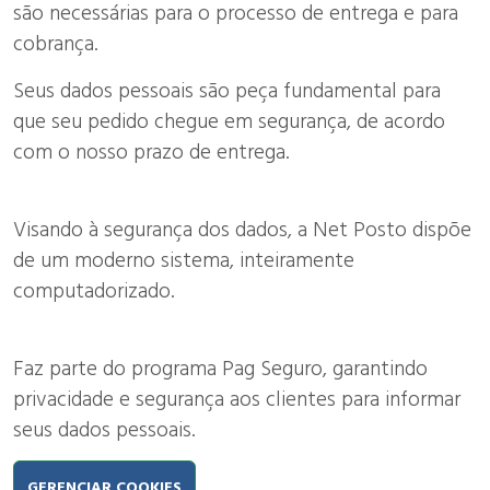
são necessárias para o processo de entrega e para
cobrança.
Seus dados pessoais são peça fundamental para
que seu pedido chegue em segurança, de acordo
com o nosso prazo de entrega.
Visando à segurança dos dados, a Net Posto dispõe
de um moderno sistema, inteiramente
computadorizado.
Faz parte do programa Pag Seguro, garantindo
privacidade e segurança aos clientes para informar
seus dados pessoais.
GERENCIAR COOKIES