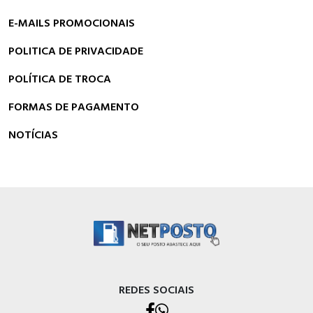
E-MAILS PROMOCIONAIS
POLITICA DE PRIVACIDADE
POLÍTICA DE TROCA
FORMAS DE PAGAMENTO
NOTÍCIAS
REDES SOCIAIS