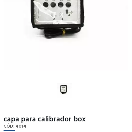
capa para calibrador box
CÓD: 4014