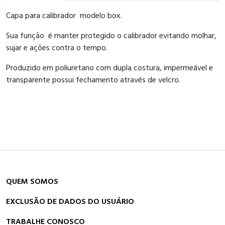
Capa para calibrador modelo box.
Sua função é manter protegido o calibrador evitando molhar,
sujar e ações contra o tempo.
Produzido em poliuretano com dupla costura, impermeável e
transparente possui fechamento através de velcro.
QUEM SOMOS
EXCLUSÃO DE DADOS DO USUÁRIO
TRABALHE CONOSCO