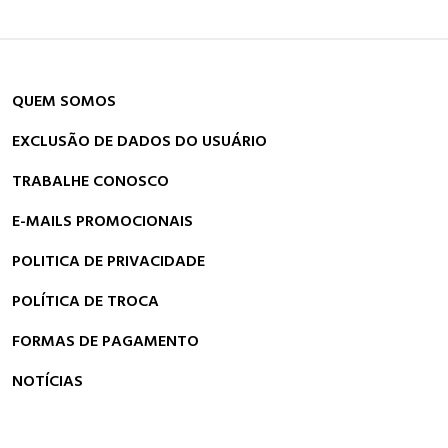
QUEM SOMOS
EXCLUSÃO DE DADOS DO USUÁRIO
TRABALHE CONOSCO
E-MAILS PROMOCIONAIS
POLITICA DE PRIVACIDADE
POLÍTICA DE TROCA
FORMAS DE PAGAMENTO
NOTÍCIAS