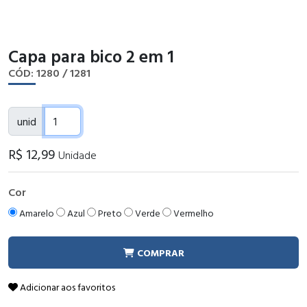
Capa para bico 2 em 1
CÓD: 1280 / 1281
unid
R$
12
,99
Unidade
Cor
Amarelo
Azul
Preto
Verde
Vermelho
COMPRAR
Adicionar aos favoritos