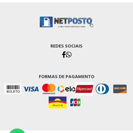
REDES SOCIAIS
FORMAS DE PAGAMENTO