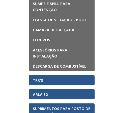
SUMPS E SPILL PARA
CONTENÇÃO
FLANGE DE VEDAÇÃO - BOOT
CAMARA DE CALÇADA
FLEXIVEIS
ACESSÓRIOS PARA
INSTALAÇÃO
DESCARGA DE COMBUSTÍVEL
TRR'S
ARLA 32
SUPRIMENTOS PARA POSTO DE