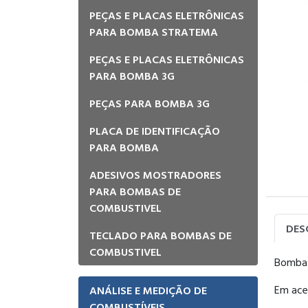
PEÇAS E PLACAS ELETRÔNICAS
PARA BOMBA STRATEMA
PEÇAS E PLACAS ELETRÔNICAS
PARA BOMBA 3G
PEÇAS PARA BOMBA 3G
PLACA DE IDENTIFICAÇÃO
PARA BOMBA
ADESIVOS MOSTRADORES
PARA BOMBAS DE
COMBUSTIVEL
DES
TECLADO PARA BOMBAS DE
COMBUSTIVEL
Bomba 
Em ace
ANÁLISE E MEDIÇÃO DE
COMBUSTÍVEIS