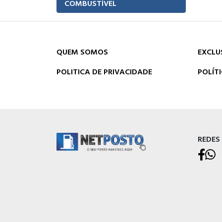
COMBUSTÍVEL
QUEM SOMOS
EXCLU
POLITICA DE PRIVACIDADE
POLÍT
REDES