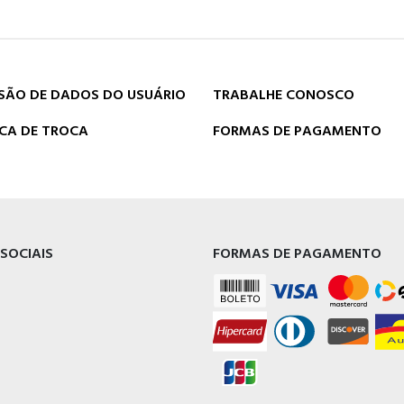
SÃO DE DADOS DO USUÁRIO
TRABALHE CONOSCO
ICA DE TROCA
FORMAS DE PAGAMENTO
 SOCIAIS
FORMAS DE PAGAMENTO