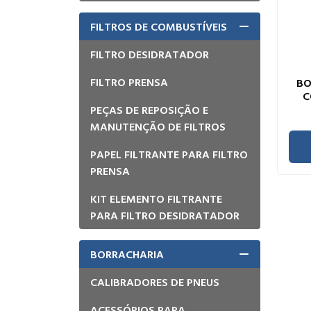
FILTROS DE COMBUSTÍVEIS
FILTRO DESIDRATADOR
FILTRO PRENSA
BO
C
PEÇAS DE REPOSIÇÃO E
MANUTENÇÃO DE FILTROS
PAPEL FILTRANTE PARA FILTRO
PRENSA
KIT ELEMENTO FILTRANTE
PARA FILTRO DESIDRATADOR
BORRACHARIA
CALIBRADORES DE PNEUS
ACESSÓRIOS PARA