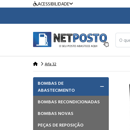
ACESSIBILIDADE
O que v
Arla 32
BOMBAS DE
ABASTECIMENTO
BOMBAS RECONDICIONADAS
BOMBAS NOVAS
PEÇAS DE REPOSIÇÃO