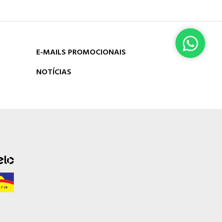
E-MAILS PROMOCIONAIS
NOTÍCIAS