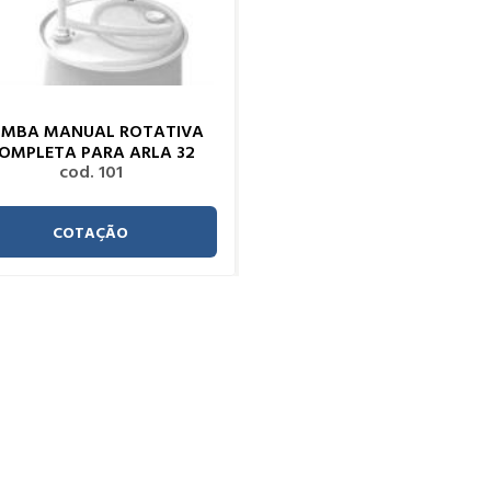
MBA MANUAL ROTATIVA
OMPLETA PARA ARLA 32
cod. 101
COTAÇÃO