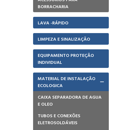
BORRACHARIA
LAVA -RÁPIDO
LIMPEZA E SINALIZAÇÃO
EQUIPAMENTO PROTEÇÃO
INDIVIDUAL
MATERIAL DE INSTALAÇÃO
ECOLOGICA
CAIXA SEPARADORA DE AGUA
E OLEO
TUBOS E CONEXÕES
ELETROSOLDÁVEIS