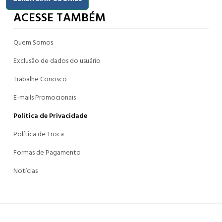
ACESSE TAMBÉM
Quem Somos
Exclusão de dados do usuário
Trabalhe Conosco
E-mails Promocionais
Politica de Privacidade
Política de Troca
Formas de Pagamento
Notícias