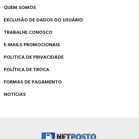
QUEM SOMOS
EXCLUSÃO DE DADOS DO USUÁRIO
TRABALHE CONOSCO
E-MAILS PROMOCIONAIS
POLITICA DE PRIVACIDADE
POLÍTICA DE TROCA
FORMAS DE PAGAMENTO
NOTÍCIAS