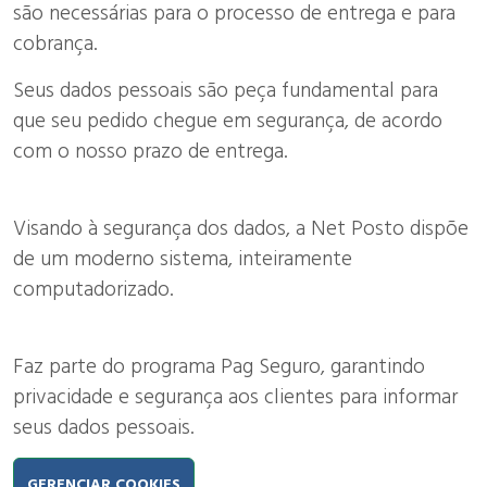
são necessárias para o processo de entrega e para
cobrança.
Seus dados pessoais são peça fundamental para
que seu pedido chegue em segurança, de acordo
com o nosso prazo de entrega.
Visando à segurança dos dados, a Net Posto dispõe
de um moderno sistema, inteiramente
computadorizado.
Faz parte do programa Pag Seguro, garantindo
privacidade e segurança aos clientes para informar
seus dados pessoais.
GERENCIAR COOKIES