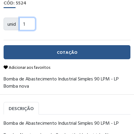
CÓD: 5524
unid
COTAÇÃO
Adicionar aos favoritos
Bomba de Abastecimento Industrial Simples 90 LPM - LP
Bomba nova
DESCRIÇÃO
Bomba de Abastecimento Industrial Simples 90 LPM - LP