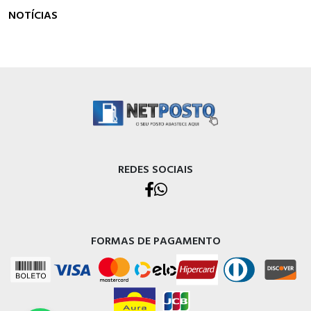
NOTÍCIAS
REDES SOCIAIS
FORMAS DE PAGAMENTO