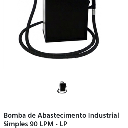
Bomba de Abastecimento Industrial
Simples 90 LPM - LP