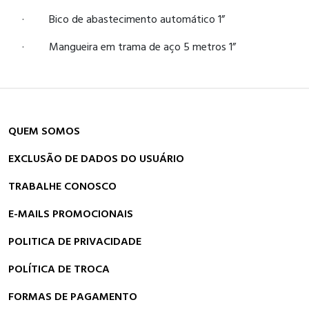
· Bico de abastecimento automático 1”
· Mangueira em trama de aço 5 metros 1”
QUEM SOMOS
EXCLUSÃO DE DADOS DO USUÁRIO
TRABALHE CONOSCO
E-MAILS PROMOCIONAIS
POLITICA DE PRIVACIDADE
POLÍTICA DE TROCA
FORMAS DE PAGAMENTO