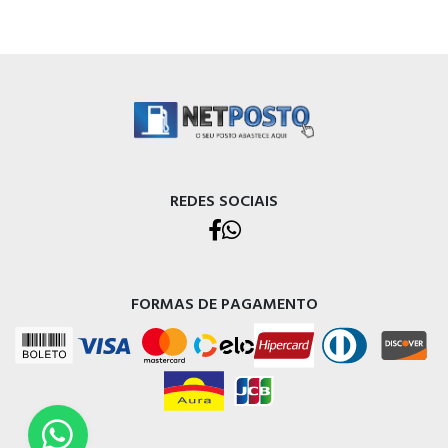
REDES SOCIAIS
FORMAS DE PAGAMENTO