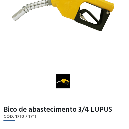
Bico de abastecimento 3/4 LUPUS
CÓD: 1710 / 1711