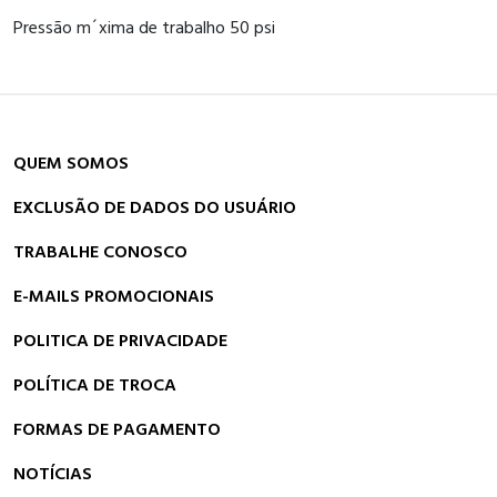
Pressão m´xima de trabalho 50 psi
QUEM SOMOS
EXCLUSÃO DE DADOS DO USUÁRIO
TRABALHE CONOSCO
E-MAILS PROMOCIONAIS
POLITICA DE PRIVACIDADE
POLÍTICA DE TROCA
FORMAS DE PAGAMENTO
NOTÍCIAS