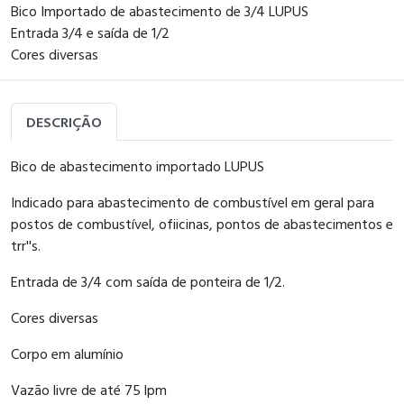
Bico Importado de abastecimento de 3/4 LUPUS
Entrada 3/4 e saída de 1/2
Cores diversas
DESCRIÇÃO
Bico de abastecimento importado LUPUS
Indicado para abastecimento de combustível em geral para
postos de combustível, ofiicinas, pontos de abastecimentos e
trr''s.
Entrada de 3/4 com saída de ponteira de 1/2.
Cores diversas
Corpo em alumínio
Vazão livre de até 75 lpm