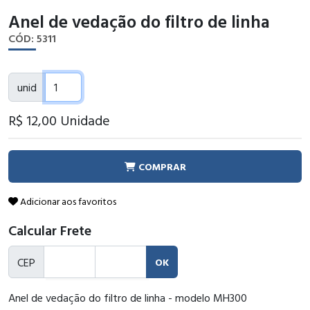
Anel de vedação do filtro de linha
CÓD: 5311
unid
R$ 12
,00
Unidade
COMPRAR
Adicionar aos favoritos
Calcular Frete
CEP
OK
Anel de vedação do filtro de linha - modelo MH300