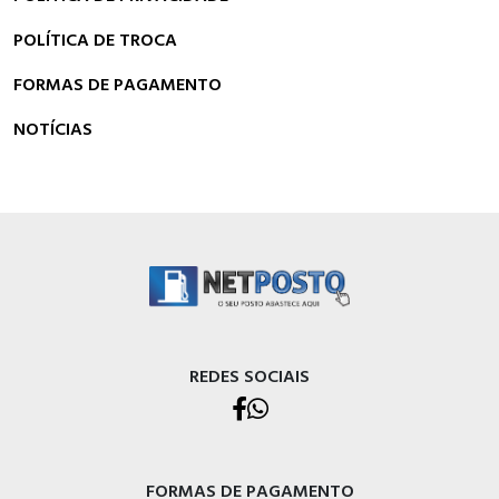
POLÍTICA DE TROCA
FORMAS DE PAGAMENTO
NOTÍCIAS
REDES SOCIAIS
FORMAS DE PAGAMENTO