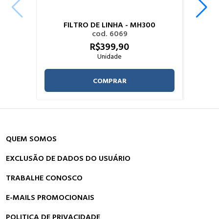
FILTRO DE LINHA - MH300
cod. 6069
R$
399,
90
Unidade
COMPRAR
QUEM SOMOS
EXCLUSÃO DE DADOS DO USUÁRIO
TRABALHE CONOSCO
E-MAILS PROMOCIONAIS
POLITICA DE PRIVACIDADE