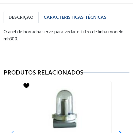
DESCRIÇÃO
CARACTERISTICAS TÉCNICAS
O anel de borracha serve para vedar o filtro de linha modelo
mh300.
PRODUTOS RELACIONADOS