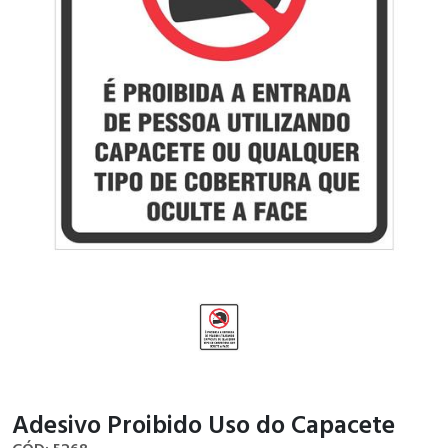
Adesivo Proibido Uso do Capacete