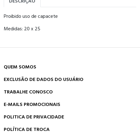
DESCRIÇÃO
Proibido uso de capacete
Medidas: 20 x 25
QUEM SOMOS
EXCLUSÃO DE DADOS DO USUÁRIO
TRABALHE CONOSCO
E-MAILS PROMOCIONAIS
POLITICA DE PRIVACIDADE
POLÍTICA DE TROCA