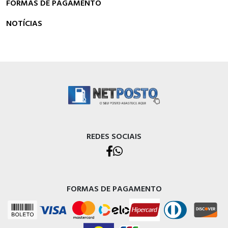
FORMAS DE PAGAMENTO
NOTÍCIAS
REDES SOCIAIS
FORMAS DE PAGAMENTO