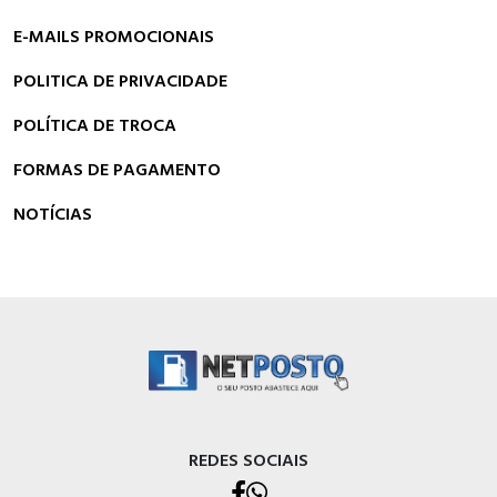
E-MAILS PROMOCIONAIS
POLITICA DE PRIVACIDADE
POLÍTICA DE TROCA
FORMAS DE PAGAMENTO
NOTÍCIAS
REDES SOCIAIS