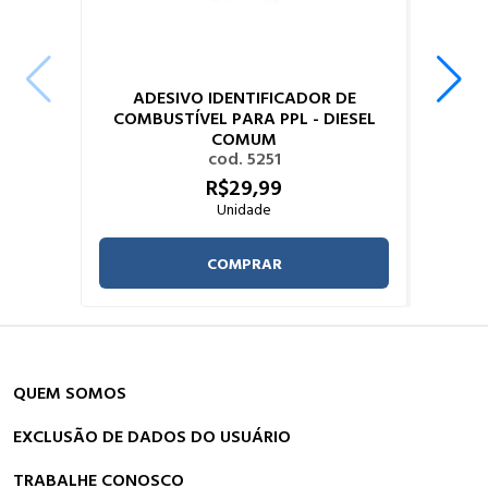
ADESIVO IDENTIFICADOR DE
COMBUSTÍVEL PARA PPL - DIESEL
COMUM
cod. 5251
R$
29,
99
Unidade
COMPRAR
QUEM SOMOS
EXCLUSÃO DE DADOS DO USUÁRIO
TRABALHE CONOSCO