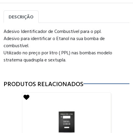
DESCRIÇÃO
Adesivo Identificador de Combustível para o ppl.
Adesivo para identificar o Etanol na sua bomba de
combustível.
Utilizado no preço por litro ( PPL) nas bombas modelo
stratema quadrupla e sextupla.
PRODUTOS RELACIONADOS