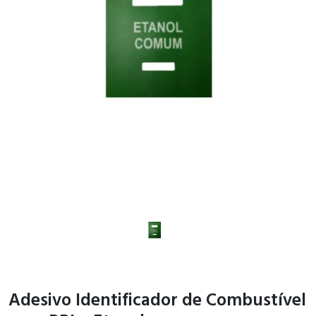
Adesivo Identificador de Combustível