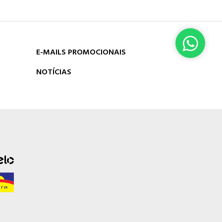
E-MAILS PROMOCIONAIS
NOTÍCIAS