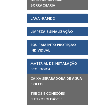
BORRACHARIA
LAVA -RÁPIDO
LIMPEZA E SINALIZAÇÃO
EQUIPAMENTO PROTEÇÃO
INDIVIDUAL
MATERIAL DE INSTALAÇÃO
ECOLOGICA
CAIXA SEPARADORA DE AGUA
E OLEO
TUBOS E CONEXÕES
ELETROSOLDÁVEIS