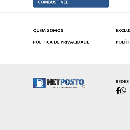
COMBUSTÍVEL
QUEM SOMOS
EXCLU
POLITICA DE PRIVACIDADE
POLÍT
REDES