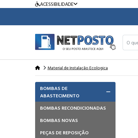
ACESSIBILIDADE
O que v
Material de Instalação Ecologica
BOMBAS DE
ABASTECIMENTO
BOMBAS RECONDICIONADAS
BOMBAS NOVAS
PEÇAS DE REPOSIÇÃO