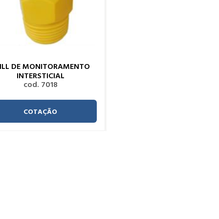
ILL DE MONITORAMENTO
INTERSTICIAL
cod. 7018
COTAÇÃO