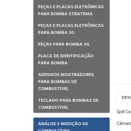
PEÇAS E PLACAS ELETRÔNICAS
PARA BOMBA STRATEMA
PEÇAS E PLACAS ELETRÔNICAS
PARA BOMBA 3G
PEÇAS PARA BOMBA 3G
PLACA DE IDENTIFICAÇÃO
PARA BOMBA
ADESIVOS MOSTRADORES
PARA BOMBAS DE
COMBUSTIVEL
DES
TECLADO PARA BOMBAS DE
COMBUSTIVEL
Spill C
Câmara
ANÁLISE E MEDIÇÃO DE
COMBUSTÍVEIS