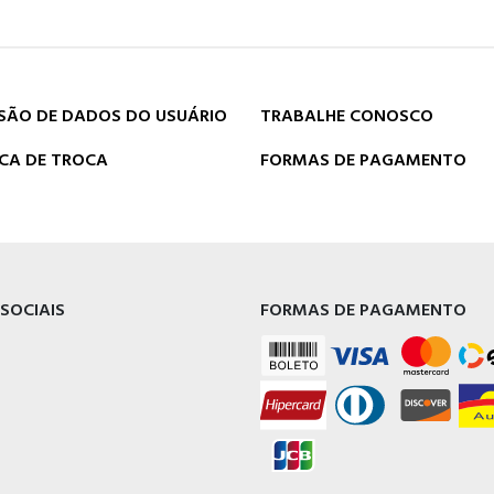
SÃO DE DADOS DO USUÁRIO
TRABALHE CONOSCO
ICA DE TROCA
FORMAS DE PAGAMENTO
 SOCIAIS
FORMAS DE PAGAMENTO