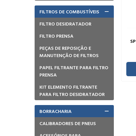
FILTROS DE COMBUSTÍVEIS
FILTRO DESIDRATADOR
FILTRO PRENSA
SP
PEÇAS DE REPOSIÇÃO E
MANUTENÇÃO DE FILTROS
PAPEL FILTRANTE PARA FILTRO
PRENSA
KIT ELEMENTO FILTRANTE
PARA FILTRO DESIDRATADOR
BORRACHARIA
CALIBRADORES DE PNEUS
ACESSÓRIOS PARA