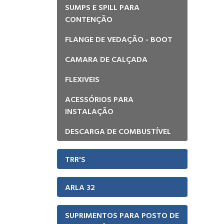
SUMPS E SPILL PARA
CONTENÇÃO
FLANGE DE VEDAÇÃO - BOOT
CAMARA DE CALÇADA
FLEXIVEIS
ACESSÓRIOS PARA
INSTALAÇÃO
DESCARGA DE COMBUSTÍVEL
TRR'S
ARLA 32
SUPRIMENTOS PARA POSTO DE