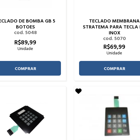
ECLADO DE BOMBA GB 5
TECLADO MEMBRANA
BOTOES
STRATEMA PARA TECLA
cod. 5048
INOX
cod. 5070
R$
89,
99
R$
69,
99
Unidade
Unidade
COMPRAR
COMPRAR