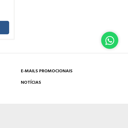
E-MAILS PROMOCIONAIS
NOTÍCIAS