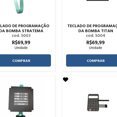
CLADO DE PROGRAMAÇÃO
TECLADO DE PROGRAMA
DA BOMBA STRATEMA
DA BOMBA TITAN
cod. 5003
cod. 5004
R$
69,
99
R$
69,
99
Unidade
Unidade
COMPRAR
COMPRAR