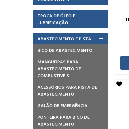
TROCA DE ÓLEO E
T
LUBRIFICAÇÃO
ABASTECIMENTO E PISTA
BICO DE ABASTECIMENTO
MANGUEIRAS PARA
ABASTECIMENTO DE
COMBUSTIVEIS
ACESSÓRIOS PARA PISTA DE
ABASTECIMENTO
GALÃO DE EMERGÊNCIA
PONTEIRA PARA BICO DE
ABASTECIMENTO