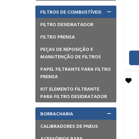
FILTROS DE COMBUSTÍVEIS
FILTRO DESIDRATADOR
FILTRO PRENSA
PEÇAS DE REPOSIÇÃO E
MANUTENÇÃO DE FILTROS
PAPEL FILTRANTE PARA FILTRO
PRENSA
KIT ELEMENTO FILTRANTE
PARA FILTRO DESIDRATADOR
BORRACHARIA
CALIBRADORES DE PNEUS
ACESSÓRIOS PARA