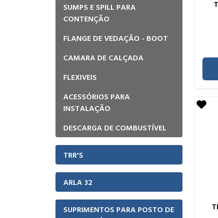
SUMPS E SPILL PARA
CONTENÇÃO
FLANGE DE VEDAÇÃO - BOOT
CAMARA DE CALÇADA
FLEXIVEIS
ACESSÓRIOS PARA
INSTALAÇÃO
DESCARGA DE COMBUSTÍVEL
TRR'S
ARLA 32
T
SUPRIMENTOS PARA POSTO DE