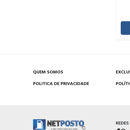
QUEM SOMOS
EXCLU
POLITICA DE PRIVACIDADE
POLÍT
REDES