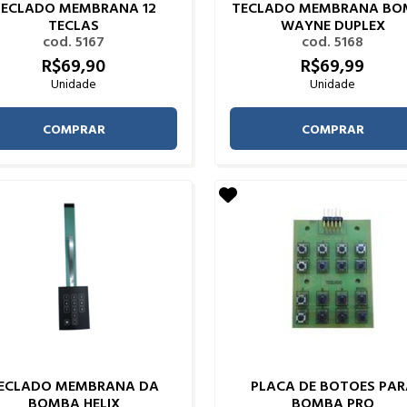
TECLADO MEMBRANA 12
TECLADO MEMBRANA BO
TECLAS
WAYNE DUPLEX
cod. 5167
cod. 5168
R$
69,
90
R$
69,
99
Unidade
Unidade
COMPRAR
COMPRAR
ECLADO MEMBRANA DA
PLACA DE BOTOES PAR
BOMBA HELIX
BOMBA PRO