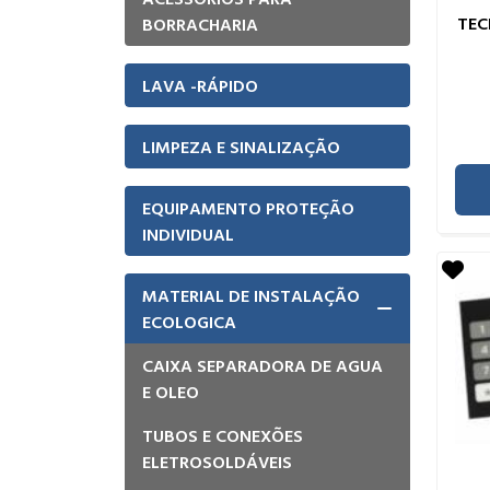
TE
BORRACHARIA
LAVA -RÁPIDO
LIMPEZA E SINALIZAÇÃO
EQUIPAMENTO PROTEÇÃO
INDIVIDUAL
MATERIAL DE INSTALAÇÃO
ECOLOGICA
CAIXA SEPARADORA DE AGUA
E OLEO
TUBOS E CONEXÕES
ELETROSOLDÁVEIS