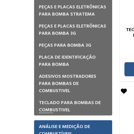
PEÇAS E PLACAS ELETRÔNICAS
PARA BOMBA STRATEMA
PEÇAS E PLACAS ELETRÔNICAS
TE
PARA BOMBA 3G
PEÇAS PARA BOMBA 3G
PLACA DE IDENTIFICAÇÃO
PARA BOMBA
ADESIVOS MOSTRADORES
PARA BOMBAS DE
COMBUSTIVEL
TECLADO PARA BOMBAS DE
COMBUSTIVEL
ANÁLISE E MEDIÇÃO DE
COMBUSTÍVEIS