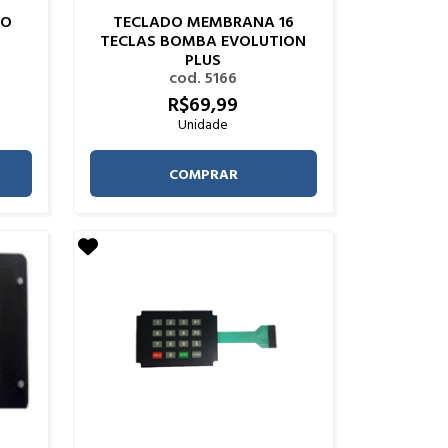
RO
TECLADO MEMBRANA 16
TECLAS BOMBA EVOLUTION
PLUS
cod. 5166
R$
69,
99
Unidade
COMPRAR