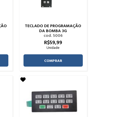
ÇÃO
TECLADO DE PROGRAMAÇÃO
DA BOMBA 3G
cod. 5006
R$
59,
99
Unidade
COMPRAR