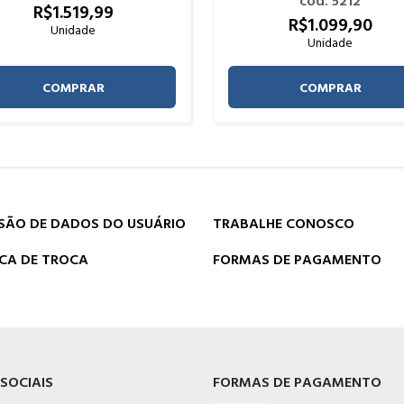
cod. 5212
R$
1.519,
99
R$
1.099,
90
Unidade
Unidade
COMPRAR
COMPRAR
SÃO DE DADOS DO USUÁRIO
TRABALHE CONOSCO
ICA DE TROCA
FORMAS DE PAGAMENTO
 SOCIAIS
FORMAS DE PAGAMENTO