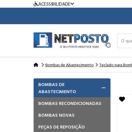
ACESSIBILIDADE
O que v
Bombas de Abastecimento
Teclado para Bom
BOMBAS DE
ABASTECIMENTO
BOMBAS RECONDICIONADAS
BOMBAS NOVAS
PEÇAS DE REPOSIÇÃO